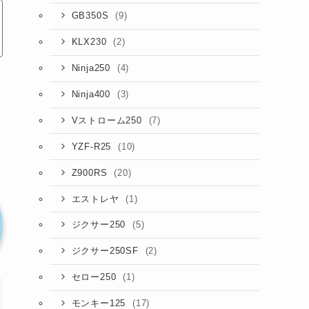
(9)
GB350S
(2)
KLX230
(4)
Ninja250
(3)
Ninja400
(7)
Vストローム250
(10)
YZF-R25
(20)
Z900RS
(1)
エストレヤ
(5)
ジクサー250
(2)
ジクサー250SF
(1)
セロー250
(17)
モンキー125