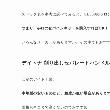
スペック表を参考に調べてみると、GB350のフロ
つまり、φ41のセパハンキットを購入すればOK！
いろんなメーカーがありますが、その中でもおすす
デイトナ 削り出しセパレートハンドル/
安定のデイトナ製。
中華製の安いものだと、精度が低い場合がありま
価格もそこまで高くないのでおすすめ。