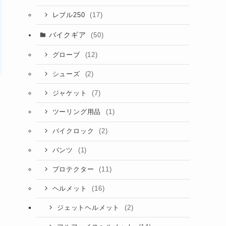
(17)
レブル250
バイクギア
(50)
(12)
グローブ
(2)
シューズ
(7)
ジャケット
(1)
ツーリング用品
(2)
バイクロック
(1)
パンツ
(11)
プロテクター
(16)
ヘルメット
(2)
ジェットヘルメット