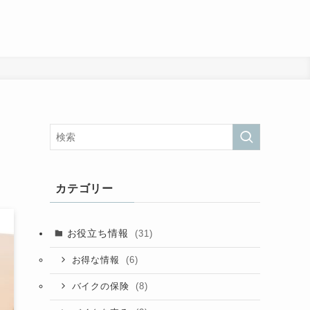
カテゴリー
お役立ち情報
(31)
(6)
お得な情報
(8)
バイクの保険