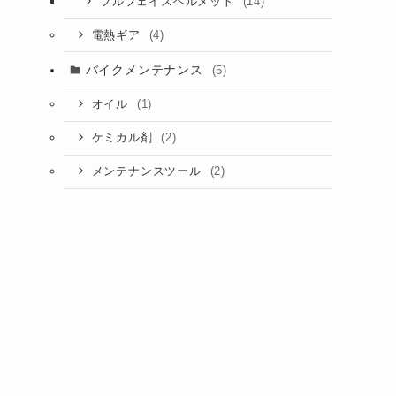
(14)
フルフェイスヘルメット
(4)
電熱ギア
バイクメンテナンス
(5)
(1)
オイル
(2)
ケミカル剤
(2)
メンテナンスツール