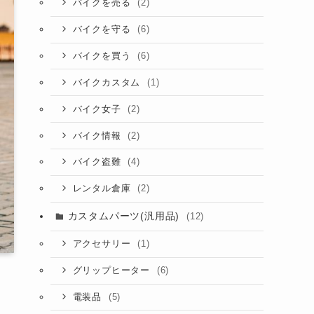
(2)
バイクを売る
(6)
バイクを守る
(6)
バイクを買う
(1)
バイクカスタム
(2)
バイク女子
(2)
バイク情報
(4)
バイク盗難
(2)
レンタル倉庫
カスタムパーツ(汎用品)
(12)
(1)
アクセサリー
(6)
グリップヒーター
(5)
電装品