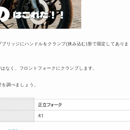
プブリッジにハンドルをクランプ(挟み込む)形で固定してありま
ではなく、フロントフォークにクランプします。
径を調べましょう。