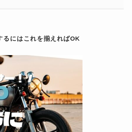
するにはこれを揃えればOK