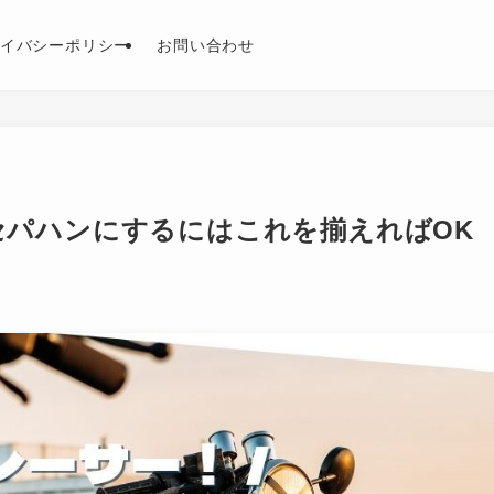
イバシーポリシー
お問い合わせ
】セパハンにするにはこれを揃えればOK