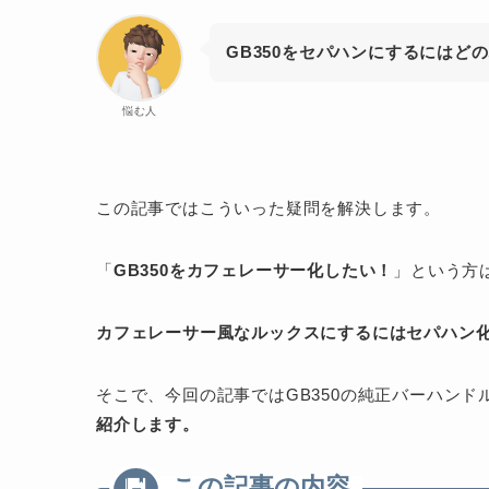
GB350をセパハンにするにはど
悩む人
この記事ではこういった疑問を解決します。
「
GB350をカフェレーサー化したい！
」という方
カフェレーサー風なルックスにするにはセパハン
そこで、今回の記事ではGB350の純正バーハンド
紹介します。