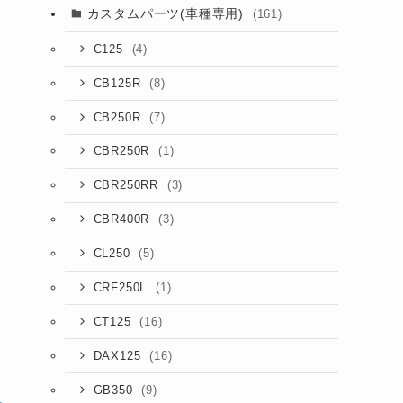
カスタムパーツ(車種専用)
(161)
(4)
C125
(8)
CB125R
(7)
CB250R
(1)
CBR250R
(3)
CBR250RR
(3)
CBR400R
(5)
CL250
(1)
CRF250L
(16)
CT125
(16)
DAX125
(9)
GB350