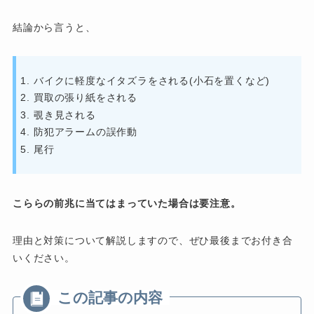
結論から言うと、
バイクに軽度なイタズラをされる(小石を置くなど)
買取の張り紙をされる
覗き見される
防犯アラームの誤作動
尾行
こららの前兆に当てはまっていた場合は要注意。
理由と対策について解説しますので、ぜひ最後までお付き合
いください。