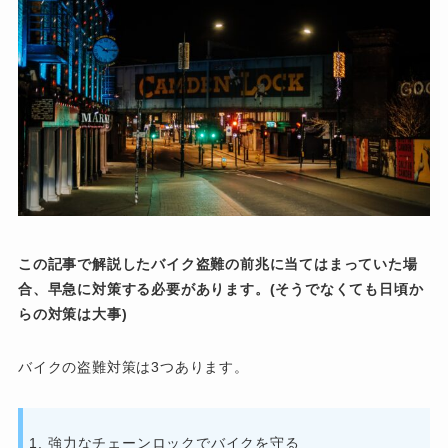
この記事で解説したバイク盗難の前兆に当てはまっていた場
合、早急に対策する必要があります。(そうでなくても日頃か
らの対策は大事)
バイクの盗難対策は3つあります。
強力なチェーンロックでバイクを守る