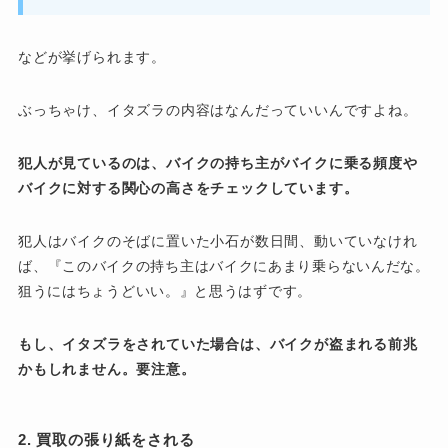
などが挙げられます。
ぶっちゃけ、イタズラの内容はなんだっていいんですよね。
犯人が見ているのは、バイクの持ち主がバイクに乗る頻度や
バイクに対する関心の高さをチェックしています。
犯人は
バイクのそばに置いた小石が数日間、動いていなけれ
ば、
『このバイクの持ち主はバイクにあまり乗らないんだな。
狙うにはちょうどいい。』と思うはずです。
もし、イタズラをされていた場合は、バイクが盗まれる前兆
かもしれません。要注意。
2. 買取の張り紙をされる