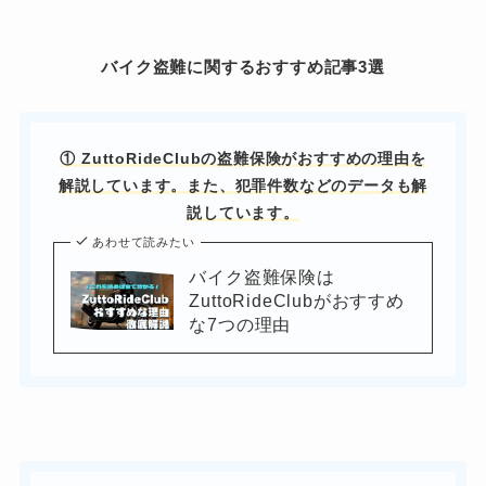
バイク盗難に関するおすすめ記事3選
① ZuttoRideClubの盗難保険がおすすめの理由を
解説しています。また、犯罪件数などのデータも解
説しています。
あわせて読みたい
バイク盗難保険は
ZuttoRideClubがおすすめ
な7つの理由