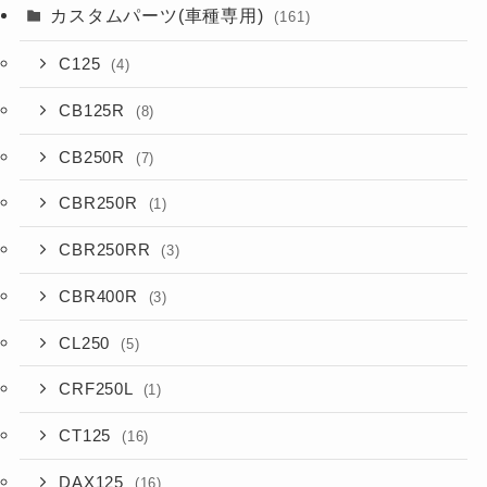
カスタムパーツ(車種専用)
(161)
C125
(4)
CB125R
(8)
CB250R
(7)
CBR250R
(1)
CBR250RR
(3)
CBR400R
(3)
CL250
(5)
CRF250L
(1)
CT125
(16)
DAX125
(16)