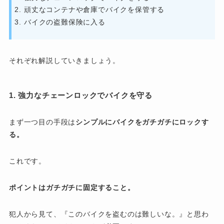
頑丈なコンテナや倉庫でバイクを保管する
バイクの盗難保険に入る
それぞれ解説していきましょう。
1. 強力なチェーンロックでバイクを守る
まず一つ目の手段は
シンプルにバイクをガチガチにロックす
る。
これです。
ポイントはガチガチに固定すること。
犯人から見て、『このバイクを盗むのは難しいな。』と思わ