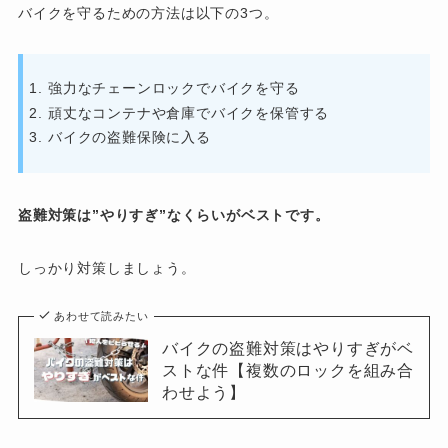
バイクを守るための方法は以下の3つ。
強力なチェーンロックでバイクを守る
頑丈なコンテナや倉庫でバイクを保管する
バイクの盗難保険に入る
盗難対策は”やりすぎ”なくらいがベストです。
しっかり対策しましょう。
あわせて読みたい
バイクの盗難対策はやりすぎがベ
ストな件【複数のロックを組み合
わせよう】