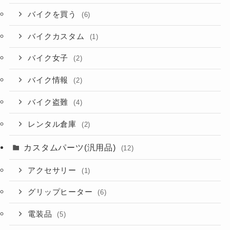
バイクを買う
(6)
バイクカスタム
(1)
バイク女子
(2)
バイク情報
(2)
バイク盗難
(4)
レンタル倉庫
(2)
カスタムパーツ(汎用品)
(12)
アクセサリー
(1)
グリップヒーター
(6)
電装品
(5)