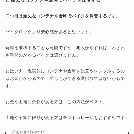
二つ目は
頑丈なコンテナや倉庫でバイクを保管する
です。
バイクロックより安心感があると思います。
倉庫を破壊することも可能ですが、犯人からすれば、わざわ
ざ手間のかかるバイクは選びません。
とはいえ、現実的にコンテナや倉庫を設置やレンタルするの
はお金がかかるので、誰しもができる選択肢ではないかもで
す。
お金や土地に余裕がある方は、この方法がベスト。
土地や予算に限りがある方はテントガレージもおすすめです↓
あわせて読みたい