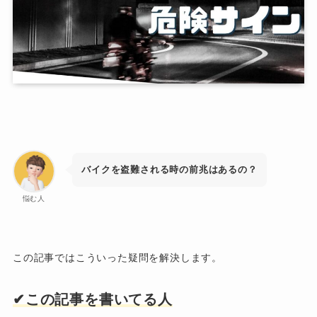
バイクを盗難される時の前兆はあるの？
悩む人
この記事ではこういった疑問を解決します。
✔︎この記事を書いてる人