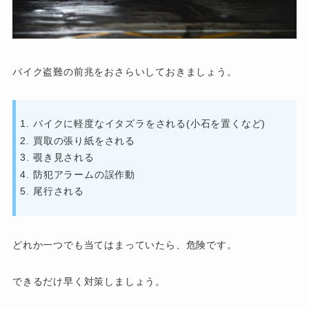
バイク盗難の前兆をおさらいしておきましょう。
バイクに軽度なイタズラをされる(小石を置くなど)
買取の張り紙をされる
覗き見される
防犯アラームの誤作動
尾行される
どれか一つでも当てはまっていたら、危険です。
できるだけ早く対策しましょう。