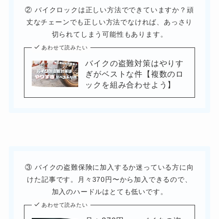
② バイクロックは正しい方法でできていますか？頑
丈なチェーンでも正しい方法でなければ、あっさり
切られてしまう可能性もあります。
あわせて読みたい
バイクの盗難対策はやりす
ぎがベストな件【複数のロ
ックを組み合わせよう】
③ バイクの盗難保険に加入するか迷っている方に向
けた記事です。月々370円〜から加入できるので、
加入のハードルはとても低いです。
あわせて読みたい