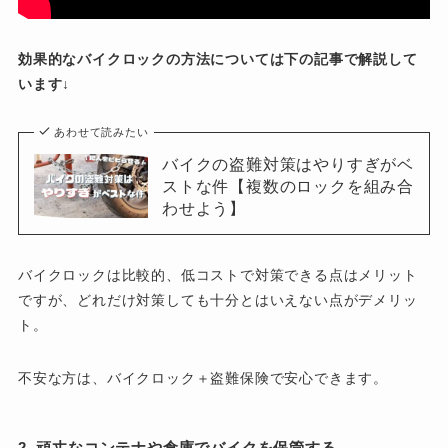
効果的なバイクロックの方法については下の記事で解説して
います↓
あわせて読みたい
バイクの盗難対策はやりすぎがベ
ストな件【複数のロックを組み合
わせよう】
バイクロックは比較的、低コストで対策できる点はメリット
ですが、どれだけ対策しても十分とはいえない点がデメリッ
ト。
不安な方は、バイクロック＋盗難保険で安心できます。
2. 頑丈なコンテナや倉庫でバイクを保管する