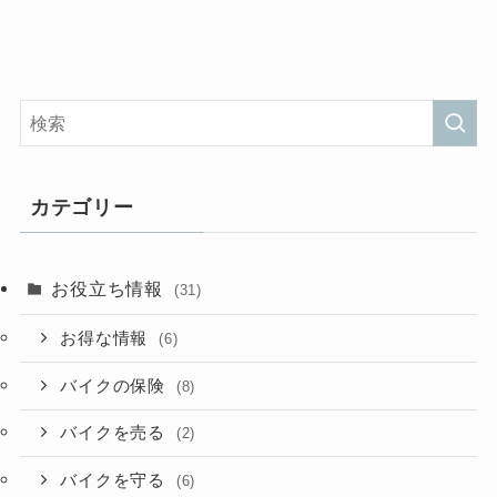
カテゴリー
お役立ち情報
(31)
お得な情報
(6)
バイクの保険
(8)
バイクを売る
(2)
バイクを守る
(6)