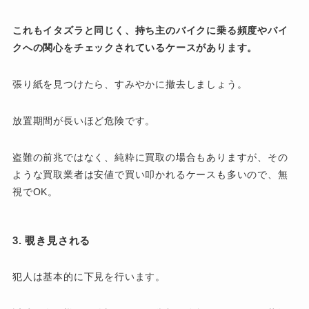
これもイタズラと同じく、持ち主のバイクに乗る頻度やバイ
クへの関心をチェックされているケースがあります。
張り紙を見つけたら、すみやかに撤去しましょう。
放置期間が長いほど危険です。
盗難の前兆ではなく、純粋に買取の場合もありますが、その
ような買取業者は安値で買い叩かれるケースも多いので、無
視でOK。
3. 覗き見される
犯人は基本的に下見を行います。