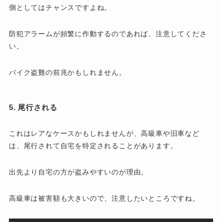
側としてはチャンスですよね。
防犯アラームが頻繁に作動するのであれば、注意してくださ
い。
バイク盗難の前兆かもしれません。
5. 尾行される
これはレアなケースかもしれませんが、高級車や旧車など
は、尾行されて自宅を特定されることがあります。
出先より自宅の方が盗みやすいのが理由。
高級車は被害額も大きいので、注意したいところですね。