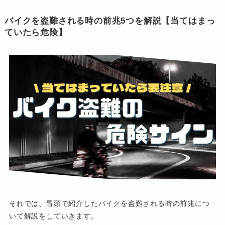
バイクを盗難される時の前兆5つを解説【当てはまっ
ていたら危険】
それでは、冒頭で紹介したバイクを盗難される時の前兆につ
いて解説をしていきます。