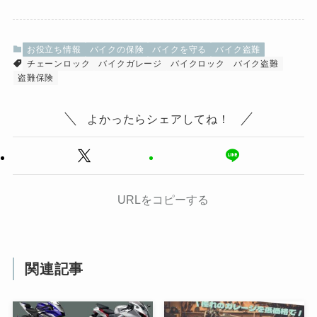
お役立ち情報
バイクの保険
バイクを守る
バイク盗難
チェーンロック
バイクガレージ
バイクロック
バイク盗難
盗難保険
よかったらシェアしてね！
URLをコピーする
関連記事