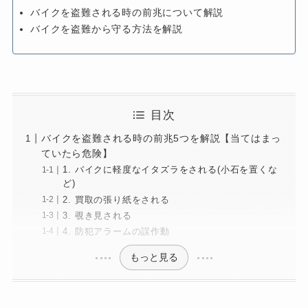
バイクを盗難される時の前兆について解説
バイクを盗難から守る方法を解説
目次
バイクを盗難される時の前兆5つを解説【当てはまっ
ていたら危険】
1. バイクに軽度なイタズラをされる(小石を置くな
ど)
2. 買取の張り紙をされる
3. 覗き見される
4. 防犯アラームの誤作動
もっと見る