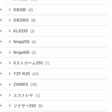
GB350
(9)
GB350S
(9)
KLX230
(2)
Ninja250
(4)
Ninja400
(3)
Vストローム250
(7)
YZF-R25
(10)
Z900RS
(20)
エストレヤ
(1)
ジクサー250
(5)