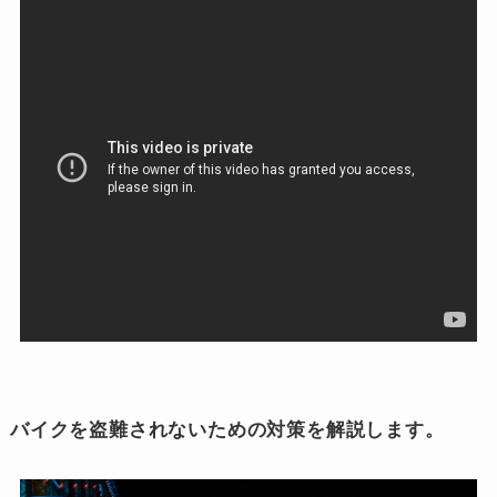
バイクを盗難されないための対策を解説します。