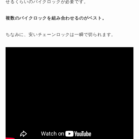
せるくらいのバイクロックが必要です。
複数のバイクロックを組み合わせるのがベスト。
ちなみに、安いチェーンロックは一瞬で切られます。