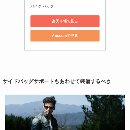
バイク バッグ
楽天市場で見る
Amazonで見る
サイドバッグサポートもあわせて装備するべき