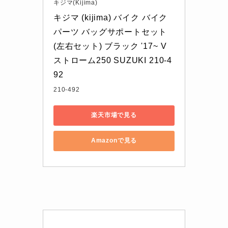
キジマ(Kijima)
キジマ (kijima) バイク バイク
パーツ バッグサポートセット 
(左右セット) ブラック '17~ V
ストローム250 SUZUKI 210-4
92
210-492
楽天市場で見る
Amazonで見る