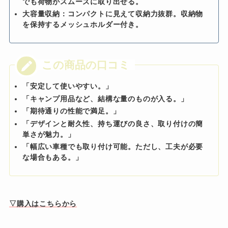
でも荷物がスムーズに取り出せる。
大容量収納：コンパクトに見えて収納力抜群。収納物
を保持するメッシュホルダー付き。
「安定して使いやすい。」
「キャンプ用品など、結構な量のものが入る。」
「期待通りの性能で満足。」
「デザインと耐久性、持ち運びの良さ、取り付けの簡
単さが魅力。」
「幅広い車種でも取り付け可能。ただし、工夫が必要
な場合もある。」
▽購入はこちらから