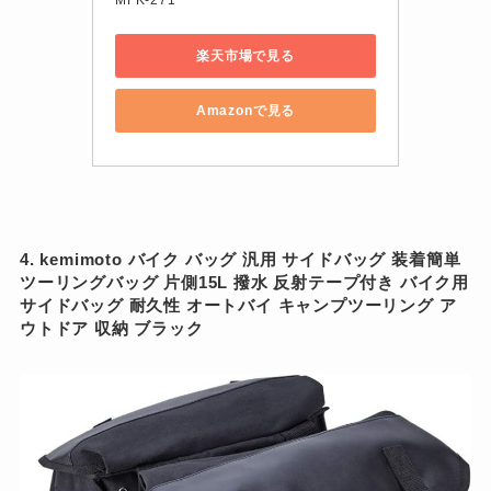
MFK-271
楽天市場で見る
Amazonで見る
4. kemimoto バイク バッグ 汎用 サイドバッグ 装着簡単
ツーリングバッグ 片側15L 撥水 反射テープ付き バイク用
サイドバッグ 耐久性 オートバイ キャンプツーリング ア
ウトドア 収納 ブラック