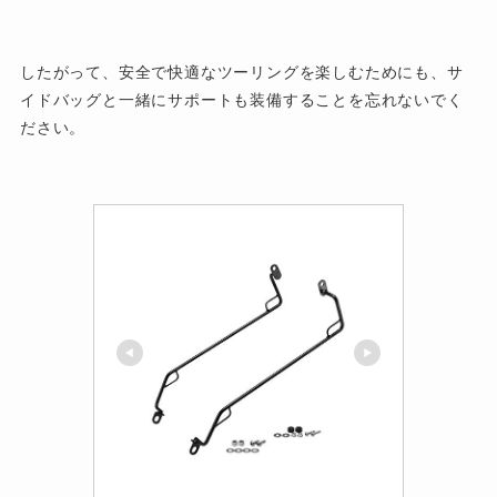
したがって、安全で快適なツーリングを楽しむためにも、サ
イドバッグと一緒にサポートも装備することを忘れないでく
ださい。