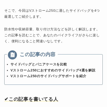
そこで、今回はVストローム250に適したサイドバッグを4つ
厳選してご紹介します。
防水性や収納容量、取り付け方法などを詳しく解説します。
この記事を読むことで、あなたのバイクライフがさらに楽し
く、便利になること間違いなしです。
サイドバッグとパニアケースを比較
Vストローム250におすすめのサイドバッグ4選を解説
Vストローム250のサイドバッグサポートを紹介
✔︎この記事を書いてる人