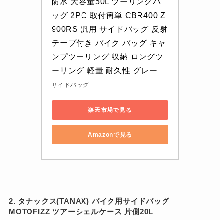
防水 大容量50L ツーリングバ
ッグ 2PC 取付簡単 CBR400 Z
900RS 汎用 サイドバッグ 反射
テープ付き バイク バッグ キャ
ンプツーリング 収納 ロングツ
ーリング 軽量 耐久性 グレー
サイドバッグ
楽天市場で見る
Amazonで見る
2. タナックス(TANAX) バイク用サイドバッグ
MOTOFIZZ ツアーシェルケース 片側20L