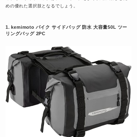
めの優れた選択肢となるでしょう。
1. kemimoto バイク サイドバッグ 防水 大容量50L ツー
リングバッグ 2PC