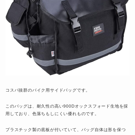
コスパ抜群のバイク用サイドバッグです。
このバッグは、耐久性の高い900Dオックスフォード生地を採
用しており、色落ちもしにくい優れものです。
プラスチック製の底板が付いていて、バッグ自体は形を保つ