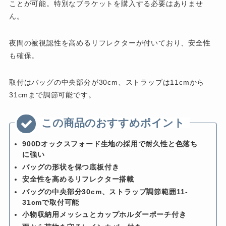
ことが可能。特別なブラケットを購入する必要はありませ
ん。
夜間の被視認性を高めるリフレクターが付いており、安全性
も確保。
取付はバッグの中央部分が30cm、ストラップは11cmから
31cmまで調節可能です。
900Dオックスフォード生地の採用で耐久性と色落ち
に強い
バッグの形状を保つ底板付き
安全性を高めるリフレクター搭載
バッグの中央部分30cm、ストラップ調節範囲11-
31cmで取付可能
小物収納用メッシュとカップホルダーポーチ付き