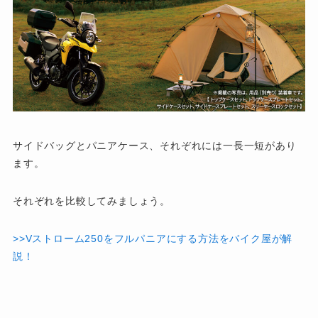
サイドバッグとパニアケース、それぞれには一長一短があり
ます。
それぞれを比較してみましょう。
>>Vストローム250をフルパニアにする方法をバイク屋が解
説！