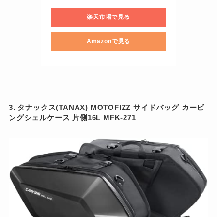
楽天市場で見る
Amazonで見る
3. タナックス(TANAX) MOTOFIZZ サイドバッグ カービ
ングシェルケース 片側16L MFK-271