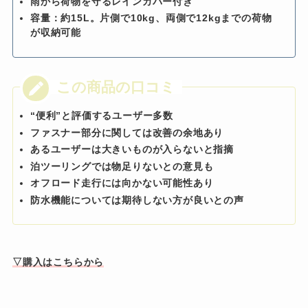
雨から荷物を守るレインカバー付き
容量：約15L。片側で10kg、両側で12kgまでの荷物
が収納可能
“便利”と評価するユーザー多数
ファスナー部分に関しては改善の余地あり
あるユーザーは大きいものが入らないと指摘
泊ツーリングでは物足りないとの意見も
オフロード走行には向かない可能性あり
防水機能については期待しない方が良いとの声
▽購入はこちらから