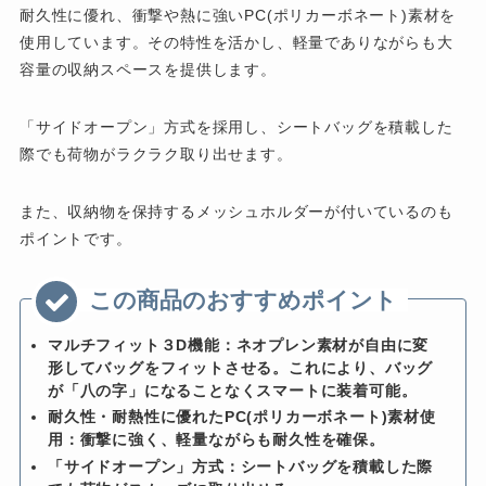
耐久性に優れ、衝撃や熱に強いPC(ポリカーボネート)素材を
使用しています。その特性を活かし、軽量でありながらも大
容量の収納スペースを提供します。
「サイドオープン」方式を採用し、シートバッグを積載した
際でも荷物がラクラク取り出せます。
また、収納物を保持するメッシュホルダーが付いているのも
ポイントです。
マルチフィット３D機能：ネオプレン素材が自由に変
形してバッグをフィットさせる。これにより、バッグ
が「八の字」になることなくスマートに装着可能。
耐久性・耐熱性に優れたPC(ポリカーボネート)素材使
用：衝撃に強く、軽量ながらも耐久性を確保。
「サイドオープン」方式：シートバッグを積載した際