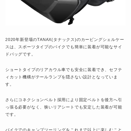
2020年新登場のTANAX(タナックス)のカービングシェルケー
スは、スポーツタイプのバイクでも簡単に装着が可能なサイ
ドバッグです。
ショートタイプのリアカウル車でも安全に装着でき、セフテ
ィカット機構がテールランプを隠さない設計となっていま
す。
さらにコネクションベルト採用により固定ベルトを後方へ引
っ張る必要がなく、狭いリアシートでも安定した装着が可能
です。
バイクでのキャンプツーリングをこれまで以上に楽しむこと