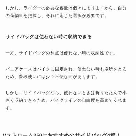
しかし、ライダーの必要な容量は個々によりますから、自分
の荷物量を把握し、それに応じた選択が必要です。
サイドバッグは使わない時に収納できる
一方、サイドバッグの利点は使わない時の収納性です。
パニアケースはバイクに固定され、使わない時も場所をとる
ため、普段使いには少々不便な面があります。
しかし、サイドバッグなら、使わないときは折りたたんで小
さく収納できるため、バイクライフの自由度を高めてくれま
す。
Vストローム250におすすめのサイドバッグ4選！