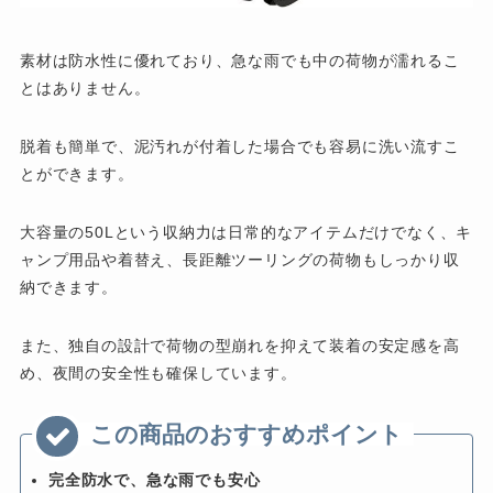
素材は防水性に優れており、急な雨でも中の荷物が濡れるこ
とはありません。
脱着も簡単で、泥汚れが付着した場合でも容易に洗い流すこ
とができます。
大容量の50Lという収納力は日常的なアイテムだけでなく、キ
ャンプ用品や着替え、長距離ツーリングの荷物もしっかり収
納できます。
また、独自の設計で荷物の型崩れを抑えて装着の安定感を高
め、夜間の安全性も確保しています。
完全防水で、急な雨でも安心