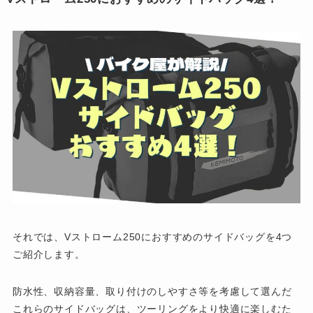
それでは、Vストローム250におすすめのサイドバッグを4つ
ご紹介します。
防水性、収納容量、取り付けのしやすさ等を考慮して選んだ
これらのサイドバッグは、ツーリングをより快適に楽しむた