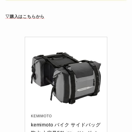
▽購入はこちらから
KEMIMOTO
kemimoto バイク サイドバッグ 