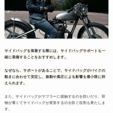
サイドバッグを装着する際には、サイドバッグサポートも一
緒に装備することをおすすめします。
なぜなら、サポートがあることで、サイドバッグがバイクの
動きに合わせて安定し、振動や風圧による影響を最小限に抑
えられます。
また、サイドバッグがマフラーに接触するのを防いだり、荷
物が重くてサイドバッグが変形するのを防ぐ役割も果たしま
す。