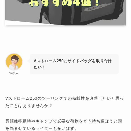
Vストローム250にサイドバッグを取り付け
たい！
悩む人
Vストローム250のツーリングでの積載性を改善したいと思っ
たことはありませんか？
長距離移動時やキャンプで必要な荷物をどう持ち運ぼうと頭
を悩ませているライダーも多いはず。