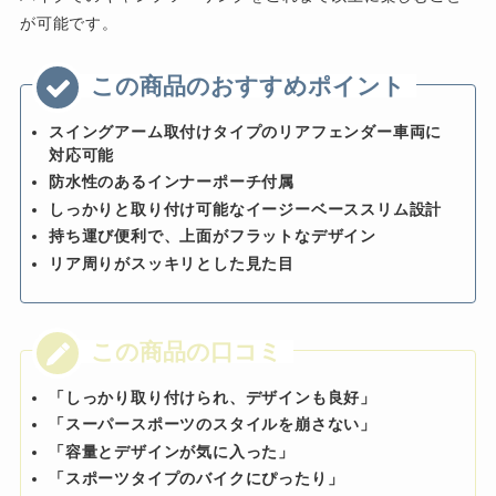
が可能です。
スイングアーム取付けタイプのリアフェンダー車両に
対応可能
防水性のあるインナーポーチ付属
しっかりと取り付け可能なイージーベーススリム設計
持ち運び便利で、上面がフラットなデザイン
リア周りがスッキリとした見た目
「しっかり取り付けられ、デザインも良好」
「スーパースポーツのスタイルを崩さない」
「容量とデザインが気に入った」
「スポーツタイプのバイクにぴったり」