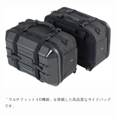
「マルチフィット３D機能」を搭載した高品質なサイドバッグ
です。