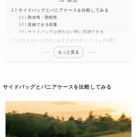
サイドバッグとパニアケースを比較してみる
防水性・防犯性
収納できる容量
サイドバッグは使わない時に収納できる
Vストローム250におすすめのサイドバッグ4選！
もっと見る
サイドバッグとパニアケースを比較してみる