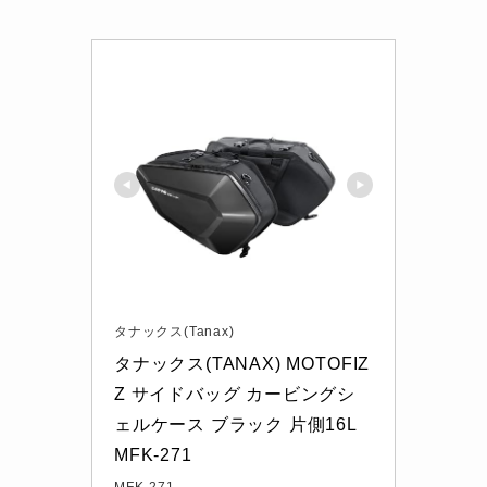
タナックス(Tanax)
タナックス(TANAX) MOTOFIZ
Z サイドバッグ カービングシ
ェルケース ブラック 片側16L 
MFK-271