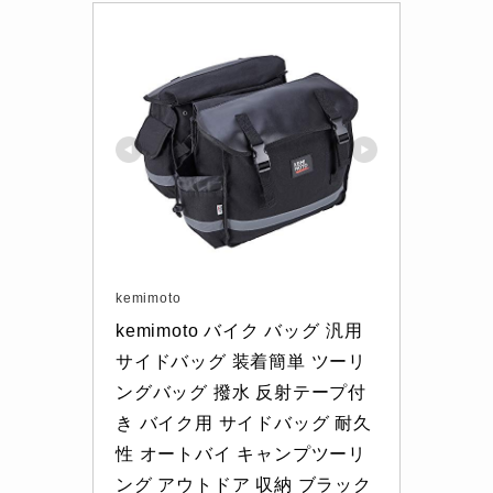
kemimoto
kemimoto バイク バッグ 汎用 
サイドバッグ 装着簡単 ツーリ
ングバッグ 撥水 反射テープ付
き バイク用 サイドバッグ 耐久
性 オートバイ キャンプツーリ
ング アウトドア 収納 ブラック