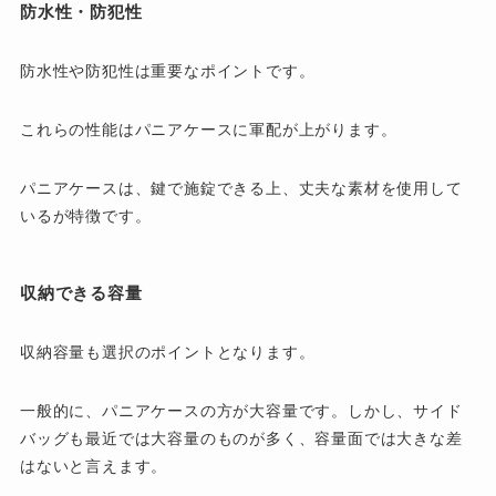
防水性・防犯性
防水性や防犯性は重要なポイントです。
これらの性能はパニアケースに軍配が上がります。
パニアケースは、鍵で施錠できる上、丈夫な素材を使用して
いるが特徴です。
収納できる容量
収納容量も選択のポイントとなります。
一般的に、パニアケースの方が大容量です。しかし、サイド
バッグも最近では大容量のものが多く、容量面では大きな差
はないと言えます。