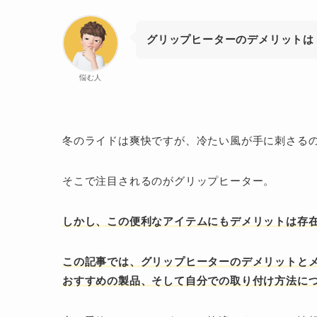
グリップヒーターのデメリットは
悩む人
冬のライドは爽快ですが、冷たい風が手に刺さる
そこで注目されるのがグリップヒーター。
しかし、この便利なアイテムにもデメリットは存
この記事では、グリップヒーターのデメリットと
おすすめの製品、そして自分での取り付け方法に