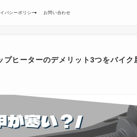
イバシーポリシー
お問い合わせ
ップヒーターのデメリット3つをバイク