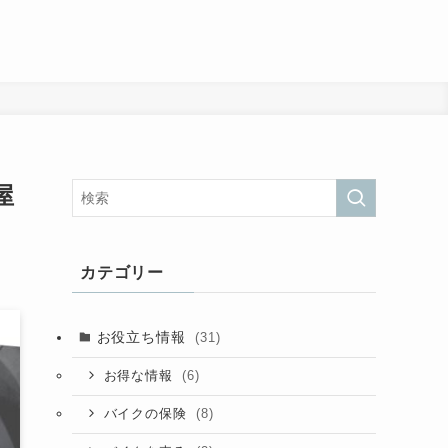
屋
カテゴリー
お役立ち情報
(31)
(6)
お得な情報
(8)
バイクの保険