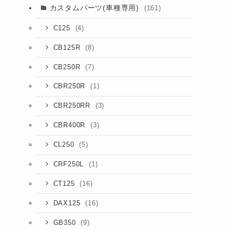
カスタムパーツ(車種専用)
(161)
(4)
C125
(8)
CB125R
(7)
CB250R
(1)
CBR250R
(3)
CBR250RR
(3)
CBR400R
(5)
CL250
(1)
CRF250L
(16)
CT125
(16)
DAX125
(9)
GB350