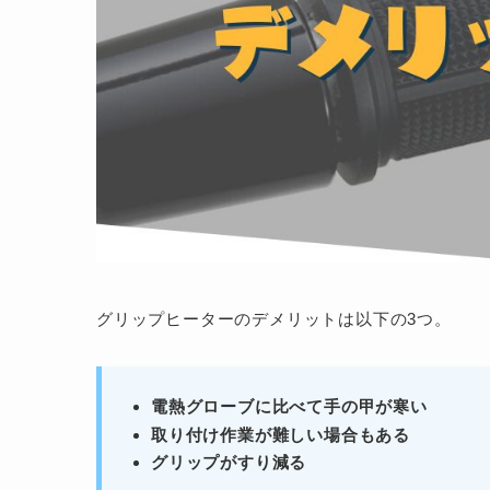
グリップヒーターのデメリットは以下の3つ。
電熱グローブに比べて手の甲が寒い
取り付け作業が難しい場合もある
グリップがすり減る