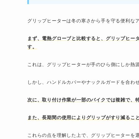
グリップヒーターは冬の寒さから手を守る便利な
まず、電熱グローブと比較すると、グリップヒー
す。
これは、グリップヒーターが手のひら側にしか熱
しかし、ハンドルカバーやナックルガードを合わ
次に、取り付け作業が一部のバイクでは複雑で、
また、長期間の使用によりグリップがすり減るこ
これらの点を理解した上で、グリップヒーターを