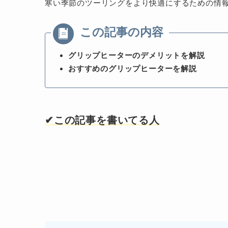
寒い季節のツーリングをより快適にするための情
グリップヒーターのデメリットを解説
おすすめのグリップヒーターを解説
✔︎この記事を書いてる人