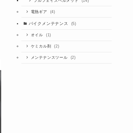
(14)
フルフェイスヘルメット
(4)
電熱ギア
バイクメンテナンス
(5)
(1)
オイル
(2)
ケミカル剤
(2)
メンテナンスツール