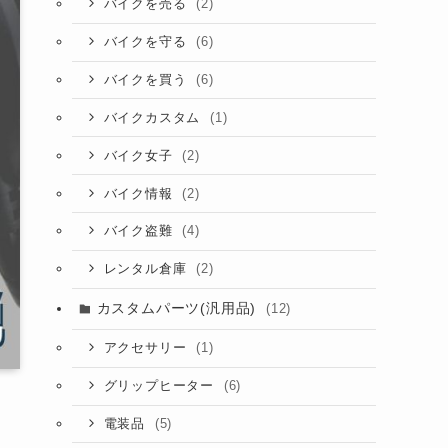
(2)
バイクを売る
(6)
バイクを守る
(6)
バイクを買う
(1)
バイクカスタム
(2)
バイク女子
(2)
バイク情報
(4)
バイク盗難
(2)
レンタル倉庫
カスタムパーツ(汎用品)
(12)
(1)
アクセサリー
(6)
グリップヒーター
(5)
電装品