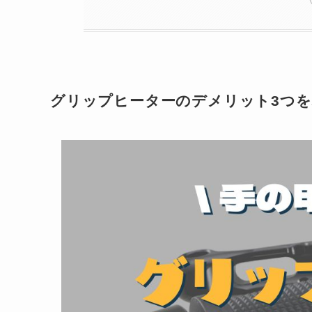
グリップヒーターのデメリット3つ