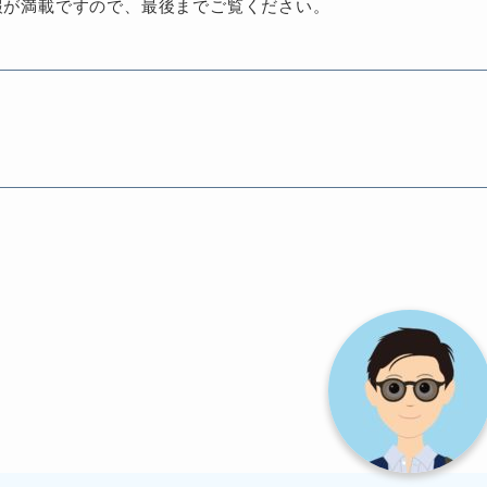
報が満載ですので、最後までご覧ください。