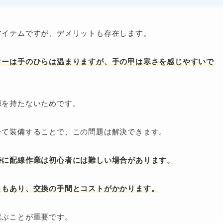
アイテムですが、デメリットも存在します。
ターは手のひらは温まりますが、手の甲は寒さを感じやすいで
源を持たないためです。
せて装備することで、この問題は解決できます。
特に配線作業は初心者には難しい場合があります。
ともあり、交換の手間とコストがかかります。
選ぶことが重要です。