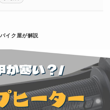
をバイク屋が解説