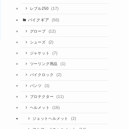
(17)
レブル250
バイクギア
(50)
(12)
グローブ
(2)
シューズ
(7)
ジャケット
(1)
ツーリング用品
(2)
バイクロック
(1)
パンツ
(11)
プロテクター
(16)
ヘルメット
(2)
ジェットヘルメット