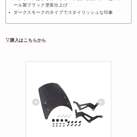
ール製ブラック塗装仕上げ
ダークスモークのタイプでスタイリッシュな印象
▽購入はこちらから