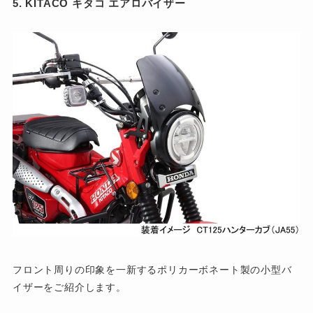
5. KITACO キタコ エアロバイザー
フロント周りの印象を一新するポリカーボネート製の小型バ
イザーをご紹介します。