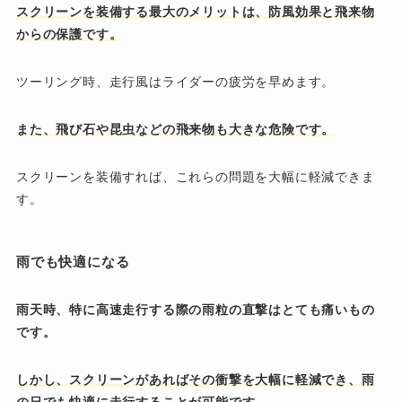
スクリーンを装備する最大のメリットは、防風効果と飛来物
からの保護です。
ツーリング時、走行風はライダーの疲労を早めます。
また、飛び石や昆虫などの飛来物も大きな危険です。
スクリーンを装備すれば、これらの問題を大幅に軽減できま
す。
雨でも快適になる
雨天時、特に高速走行する際の雨粒の直撃はとても痛いもの
です。
しかし、スクリーンがあればその衝撃を大幅に軽減でき、雨