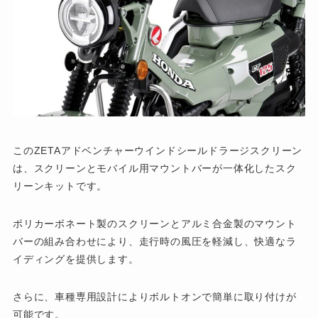
このZETAアドベンチャーウインドシールドラージスクリーン
は、スクリーンとモバイル用マウントバーが一体化したスク
リーンキットです。
ポリカーボネート製のスクリーンとアルミ合金製のマウント
バーの組み合わせにより、走行時の風圧を軽減し、快適なラ
イディングを提供します。
さらに、車種専用設計によりボルトオンで簡単に取り付けが
可能です。