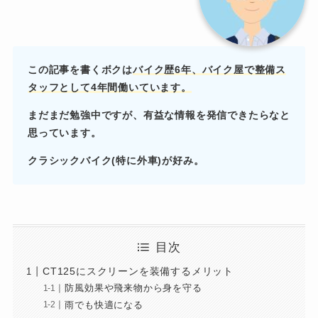
この記事を書くボクは
バイク歴6年、バイク屋で
整備ス
タッフとして4年間働いています。
まだまだ勉強中ですが、有益な情報を発信できたらなと
思っています。
クラシックバイク(特に外車)が好み。
目次
CT125にスクリーンを装備するメリット
防風効果や飛来物から身を守る
雨でも快適になる