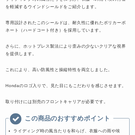
を軽減するウインドシールドをご紹介します。
専用設計されたこのシールドは、耐久性に優れたポリカーボ
ネート（ハードコート付き）を採用しています。
さらに、ホットプレス製法により歪みの少ないクリアな視界
を提供します。
これにより、高い防風性と操縦特性を両立しました。
Hondaのロゴ入りで、見た目にもこだわりを感じさせます。
取り付けには別売のフロントキャリアが必要です。
ライディング時の風当たりを和らげ、衣服への雨や埃