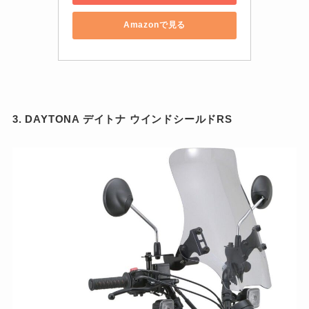
Amazonで見る
3. DAYTONA デイトナ ウインドシールドRS