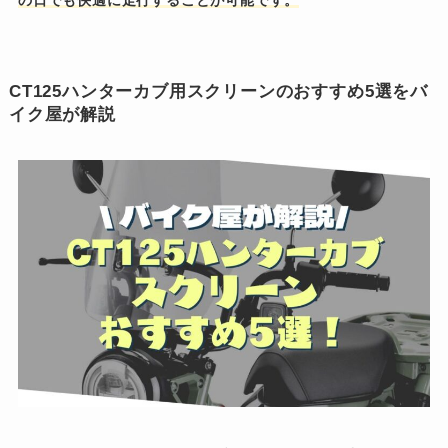
の日でも快適に走行することが可能です。
CT125ハンターカブ用スクリーンのおすすめ5選をバ
イク屋が解説