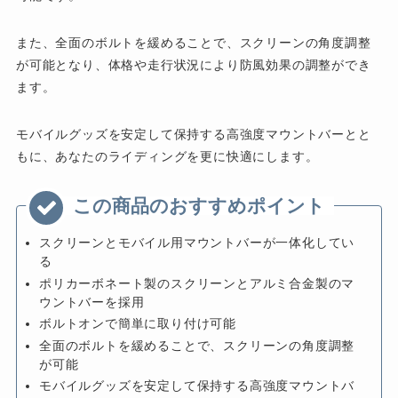
また、全面のボルトを緩めることで、スクリーンの角度調整
が可能となり、体格や走行状況により防風効果の調整ができ
ます。
モバイルグッズを安定して保持する高強度マウントバーとと
もに、あなたのライディングを更に快適にします。
スクリーンとモバイル用マウントバーが一体化してい
る
ポリカーボネート製のスクリーンとアルミ合金製のマ
ウントバーを採用
ボルトオンで簡単に取り付け可能
全面のボルトを緩めることで、スクリーンの角度調整
が可能
モバイルグッズを安定して保持する高強度マウントバ