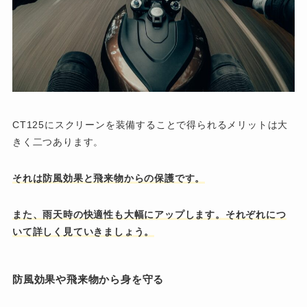
CT125にスクリーンを装備することで得られるメリットは大
きく二つあります。
それは防風効果と飛来物からの保護です。
また、雨天時の快適性も大幅にアップします。それぞれにつ
いて詳しく見ていきましょう。
防風効果や飛来物から身を守る