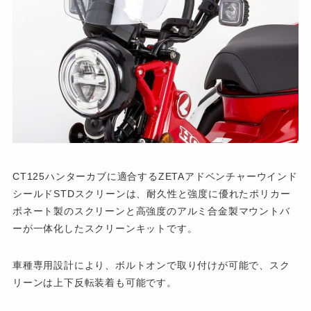
CT125ハンターカブに適合するZETAアドベンチャーウインド
シールドSTDスクリーンは、耐久性と強度に優れたポリカー
ボネート製のスクリーンと高強度のアルミ合金製マウントバ
ーが一体化したスクリーンキットです。
車種専用設計により、ボルトオンで取り付けが可能で、スク
リーンは上下反転装着も可能です。