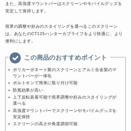
また、高強度マウントバーはスクリーンやモバイルグッズを
安定して保持します。
視界の調整や好みのスタイリングを選べるこのスクリーン
は、あなたのCT125ハンターカブライフをより快適に、より
便利にします。
ポリカーボネート製のスクリーンとアルミ合金製のマ
ウントバーが一体化
ボルトオンで簡単に取り付け可能
防風効果が高い
上下反転装着可能で視界調整や好みのスタイリングが
選べる
高強度マウントバーでスクリーンやモバイルグッズを
安定保持
スクリーンの高さや角度調節可能