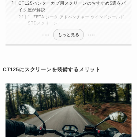
CT125ハンターカブ用スクリーンのおすすめ5選をバ
イク屋が解説
1. ZETA ジータ アドベンチャー ウインドシールド
STDスクリーン
もっと見る
CT125にスクリーンを装備するメリット