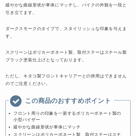
緩やかな曲線形状が車体にマッチし、バイクの外観を一段と
引き立てます。
ダークスモークのタイプで、スタイリッシュな印象を与えま
す。
スクリーンはポリカーボネート製、取付ステーはスチール製
ブラック塗装仕上げとなっております。
ただし、キタコ製フロントキャリアーとの併用はできません
のでご注意ください。
フロント周りの印象を一新するポリカーボネート製の
小型バイザー
緩やかな曲線形状が車体にマッチ
スクリーンはポリカーボネート製、取付ステーはスチ