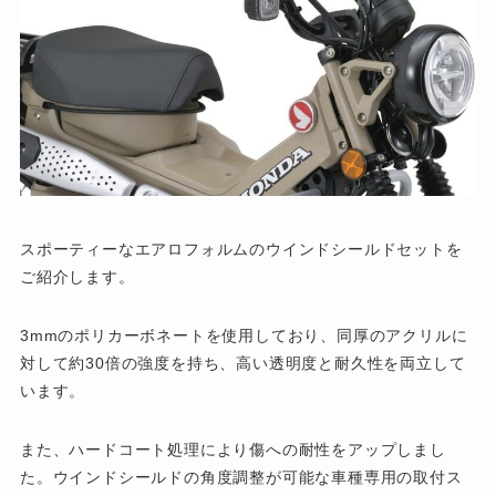
スポーティーなエアロフォルムのウインドシールドセットを
ご紹介します。
3mmのポリカーボネートを使用しており、同厚のアクリルに
対して約30倍の強度を持ち、高い透明度と耐久性を両立して
います。
また、ハードコート処理により傷への耐性をアップしまし
た。ウインドシールドの角度調整が可能な車種専用の取付ス