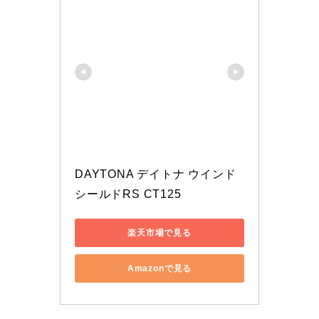
DAYTONA デイトナ ウインド
シールドRS CT125
楽天市場で見る
Amazonで見る