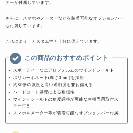
テーが付属しています。
さらに、スマホやメーターなどを装着可能なオプションバー
も付属しています。
これにより、カスタム性も十分に備えています。
スポーティーなエアロフォルムのウインドシールド
ポリカーボネート(厚さ3mm)を採用
約30倍の強度と高い透明度を兼ね備える
ハードコート処理による耐傷性
ウインドシールドの角度調整が可能な車種専用取付ス
テー付き
スマホやメーター等が装着可能なオプションバー付属