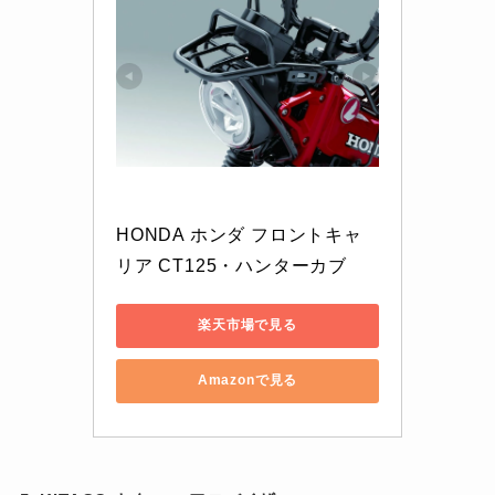
HONDA ホンダ フロントキャ
リア CT125・ハンターカブ
楽天市場で見る
Amazonで見る