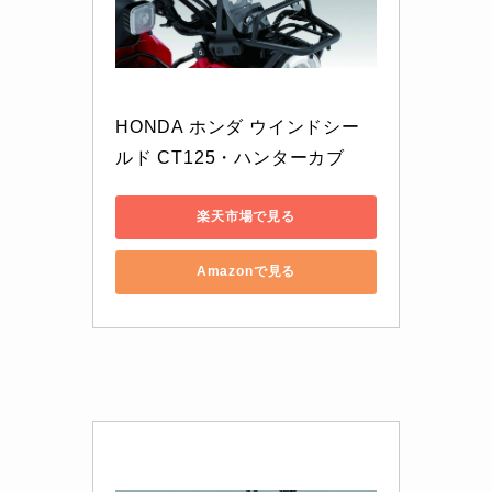
HONDA ホンダ ウインドシー
ルド CT125・ハンターカブ
楽天市場で見る
Amazonで見る