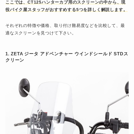
ここでは、CT125ハンターカブ用のスクリーンの中から、現
役バイク屋スタッフがおすすめする5つを詳しく解説します。
それぞれの特徴や価格、取り付け難易度などを比較して、最
適なスクリーンを見つけて下さい。
1. ZETA ジータ アドベンチャー ウインドシールド STDス
クリーン