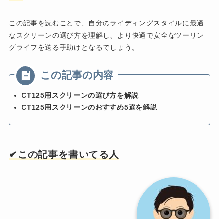
この記事を読むことで、自分のライディングスタイルに最適
なスクリーンの選び方を理解し、より快適で安全なツーリン
グライフを送る手助けとなるでしょう。
CT125用スクリーンの選び方を解説
CT125用スクリーンのおすすめ5選を解説
✔︎この記事を書いてる人