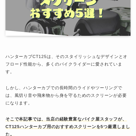
ハンターカブCT125は、そのスタイリッシュなデザインとオ
フロード性能から、多くのバイクライダーに愛されていま
す。
しかし、ハンターカブでの長時間のライドやツーリングで
は、風切り音や飛来物から身を守るためのスクリーンが必要
になります。
そこで本記事では、当店の経験豊富なバイク屋スタッフが、
CT125ハンターカブ用のおすすめスクリーンを5つ厳選しまし
た。