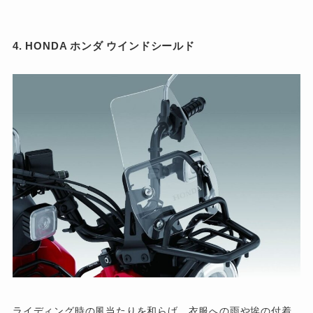
4. HONDA ホンダ ウインドシールド
ライディング時の風当たりを和らげ、衣服への雨や埃の付着