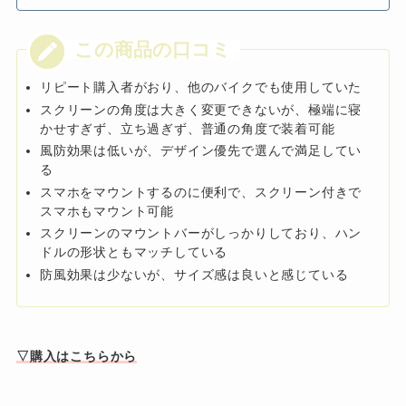
リピート購入者がおり、他のバイクでも使用していた
スクリーンの角度は大きく変更できないが、極端に寝
かせすぎず、立ち過ぎず、普通の角度で装着可能
風防効果は低いが、デザイン優先で選んで満足してい
る
スマホをマウントするのに便利で、スクリーン付きで
スマホもマウント可能
スクリーンのマウントバーがしっかりしており、ハン
ドルの形状ともマッチしている
防風効果は少ないが、サイズ感は良いと感じている
▽購入はこちらから