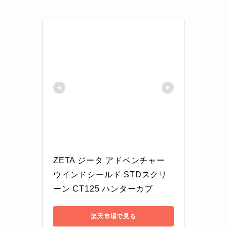
ZETA ジータ アドベンチャー 
ウインドシールド STDスクリ
ーン CT125 ハンターカブ
楽天市場で見る