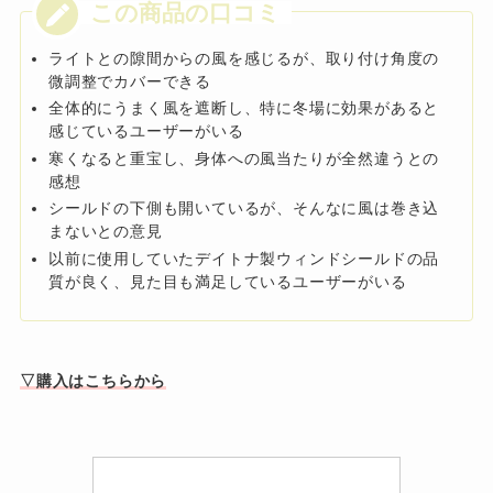
ライトとの隙間からの風を感じるが、取り付け角度の
微調整でカバーできる
全体的にうまく風を遮断し、特に冬場に効果があると
感じているユーザーがいる
寒くなると重宝し、身体への風当たりが全然違うとの
感想
シールドの下側も開いているが、そんなに風は巻き込
まないとの意見
以前に使用していたデイトナ製ウィンドシールドの品
質が良く、見た目も満足しているユーザーがいる
▽購入はこちらから