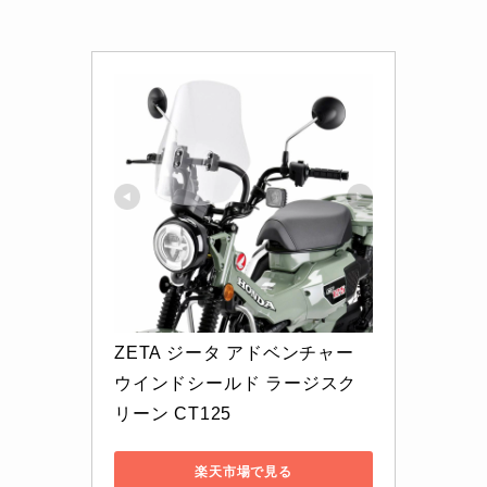
ZETA ジータ アドベンチャー 
ウインドシールド ラージスク
リーン CT125
楽天市場で見る