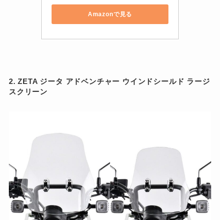
Amazonで見る
2. ZETA ジータ アドベンチャー ウインドシールド ラージ
スクリーン