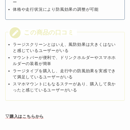
ー
体格や走行状況により防風効果の調整が可能
ラージスクリーンとはいえ、風防効果は大きくはない
と感じているユーザーがいる
マウントバーが便利で、ドリンクホルダーやスマホホ
ルダーの装着が簡単
ラージタイプを購入し、走行中の防風効果を実感でき
て満足しているユーザーがいる
スマホマウントにもなるステーがあり、購入して良か
ったと感じているユーザーがいる
▽購入はこちらから