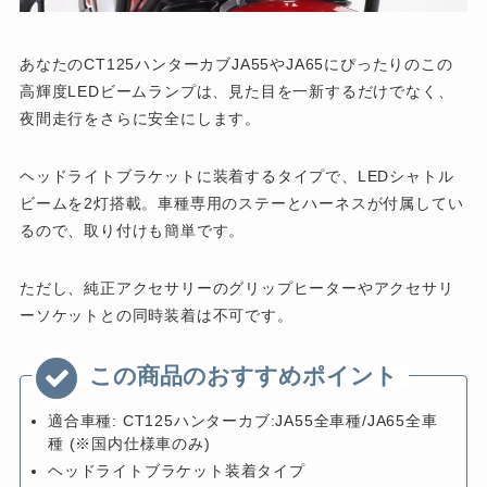
あなたのCT125ハンターカブJA55やJA65にぴったりのこの
高輝度LEDビームランプは、見た目を一新するだけでなく、
夜間走行をさらに安全にします。
ヘッドライトブラケットに装着するタイプで、LEDシャトル
ビームを2灯搭載。車種専用のステーとハーネスが付属してい
るので、取り付けも簡単です。
ただし、純正アクセサリーのグリップヒーターやアクセサリ
ーソケットとの同時装着は不可です。
適合車種: CT125ハンターカブ:JA55全車種/JA65全車
種 (※国内仕様車のみ)
ヘッドライトブラケット装着タイプ