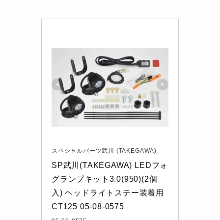
スペシャルパーツ武川 (TAKEGAWA)
SP武川(TAKEGAWA) LEDフォ
グランプキット3.0(950)(2個
入) ヘッドライトステー装着用 
CT125 05-08-0575