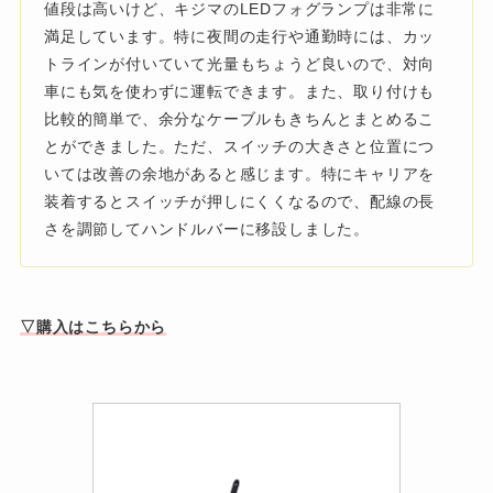
値段は高いけど、キジマのLEDフォグランプは非常に
満足しています。特に夜間の走行や通勤時には、カッ
トラインが付いていて光量もちょうど良いので、対向
車にも気を使わずに運転できます。また、取り付けも
比較的簡単で、余分なケーブルもきちんとまとめるこ
とができました。ただ、スイッチの大きさと位置につ
いては改善の余地があると感じます。特にキャリアを
装着するとスイッチが押しにくくなるので、配線の長
さを調節してハンドルバーに移設しました。
▽購入はこちらから