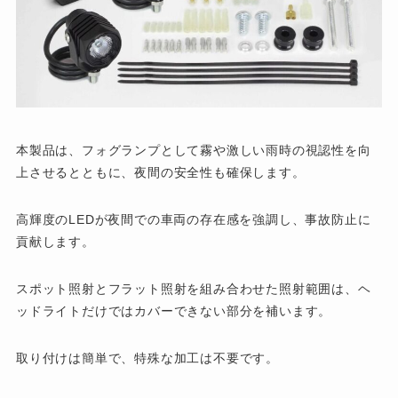
本製品は、フォグランプとして霧や激しい雨時の視認性を向
上させるとともに、夜間の安全性も確保します。
高輝度のLEDが夜間での車両の存在感を強調し、事故防止に
貢献します。
スポット照射とフラット照射を組み合わせた照射範囲は、ヘ
ッドライトだけではカバーできない部分を補います。
取り付けは簡単で、特殊な加工は不要です。