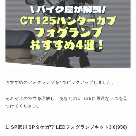
おすすめのフォグランプを4つピックアップしました。
それぞれの特性を理解し、あなたのCT125に最適な一つを見
つけてください。
1. SP武川 SPタケガワ LEDフォグランプキット3.0(950)