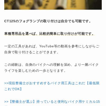
CT125のフォグランプの取り付けは自分でも可能です。
車種専用品を選べば、比較的簡単に取り付けが可能です。
一定の工具があれば、YouTube等の動画を参考にしながらご
自身で取り付けることができます。
この経験は、自身のバイクへの理解を深め、より一層バイク
ライフを楽しむための一歩となります。
>>現役整備士がおすすめするバイク用工具はこれだ【最低限
これでOK】
>>【整備士が選ぶ】持っていると便利なバイク用ケミカル15