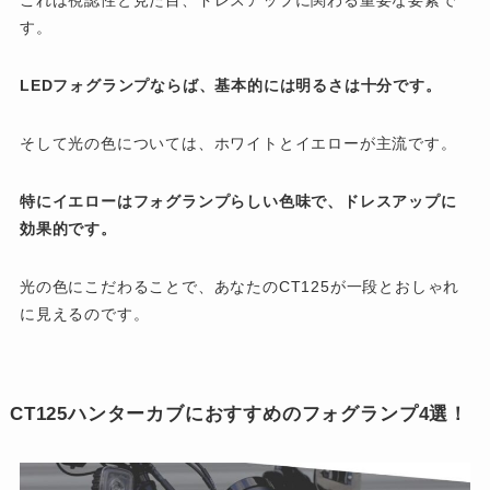
す。
LEDフォグランプならば、基本的には明るさは十分です。
そして光の色については、ホワイトとイエローが主流です。
特にイエローはフォグランプらしい色味で、ドレスアップに
効果的です。
光の色にこだわることで、あなたのCT125が一段とおしゃれ
に見えるのです。
CT125ハンターカブにおすすめのフォグランプ4選！