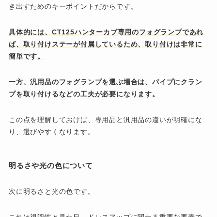
き出すためのキーポイントだからです。
具体的には、CT125ハンターカブ専用のフォグランプであれ
ば、取り付けステーが付属しているため、取り付けは非常に
簡単です。
一方、汎用品のフォグランプを選ぶ場合は、パイプにクラン
プを取り付けるなどの工夫が必要になります。
この点を理解しておけば、専用品と汎用品の違いが明確にな
り、選びやすくなります。
明るさや光の色について
次に明るさと光の色です。
これは視認性と見た目、ドレスアップに関わる重要な要素で