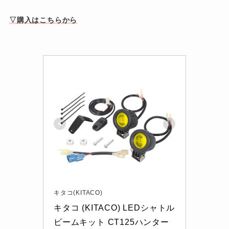
▽購入はこちらから
キタコ(KITACO)
キタコ (KITACO) LEDシャトル
ビームキット CT125ハンター