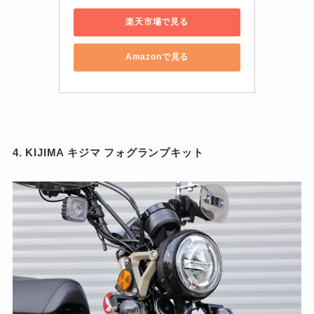
楽天市場で見る
Amazonで見る
4. KIJIMA キジマ フォグランプキット