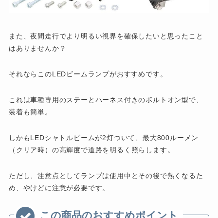
また、夜間走行でより明るい視界を確保したいと思ったこと
はありませんか？
それならこのLEDビームランプがおすすめです。
これは車種専用のステーとハーネス付きのボルトオン型で、
装着も簡単。
しかもLEDシャトルビームが2灯ついて、最大800ルーメン
（クリア時）の高輝度で道路を明るく照らします。
ただし、注意点としてランプは使用中とその後で熱くなるた
め、やけどに注意が必要です。