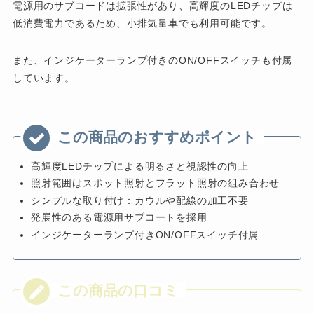
電源用のサブコードは拡張性があり、高輝度のLEDチップは
低消費電力であるため、小排気量車でも利用可能です。
また、インジケーターランプ付きのON/OFFスイッチも付属
しています。
高輝度LEDチップによる明るさと視認性の向上
照射範囲はスポット照射とフラット照射の組み合わせ
シンプルな取り付け：カウルや配線の加工不要
発展性のある電源用サブコートを採用
インジケーターランプ付きON/OFFスイッチ付属