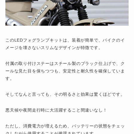
このLEDフォグランプキットは、装着が簡単で、バイクのイ
メージを壊さないスリムなデザインが特徴です。
付属の取り付けステーはスチール製のブラック仕上げで、ク
ールな見た目を保ちつつも、安定性と耐久性を確保していま
す。
そしてなんと言っても、その明るさと効果は驚くほどです。
悪天候や夜間走行時に大活躍すること間違いなし！
ただし、消費電力が増えるため、バッテリーの状態をチェッ
クしながら使用することが推奨されています。