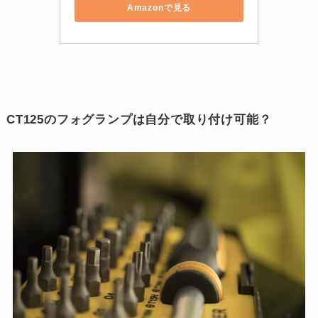
Amazonで見る
CT125のフォグランプは自分で取り付け可能？