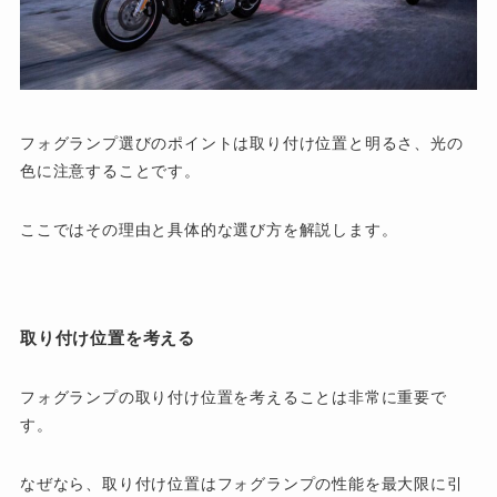
フォグランプ選びのポイントは取り付け位置と明るさ、光の
色に注意することです。
ここではその理由と具体的な選び方を解説します。
取り付け位置を考える
フォグランプの取り付け位置を考えることは非常に重要で
す。
なぜなら、取り付け位置はフォグランプの性能を最大限に引