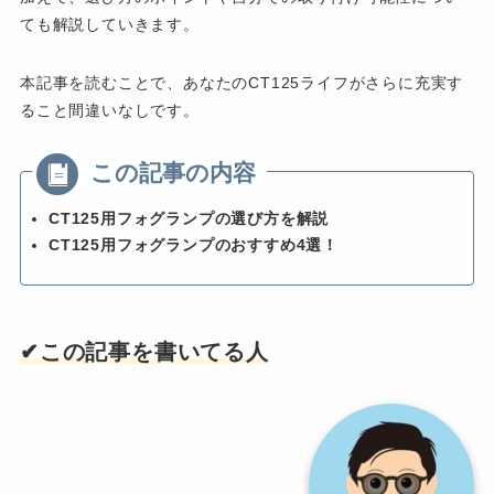
ても解説していきます。
本記事を読むことで、あなたのCT125ライフがさらに充実す
ること間違いなしです。
CT125用フォグランプの選び方を解説
CT125用フォグランプのおすすめ4選！
✔︎この記事を書いてる人