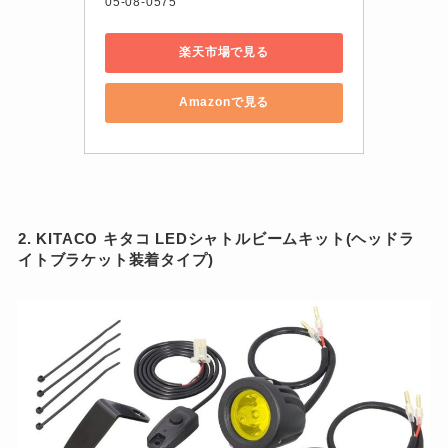
05-08-0575
楽天市場で見る
Amazonで見る
2. KITACO キタコ LEDシャトルビームキット(ヘッドラ
イトブラケット装着タイプ)