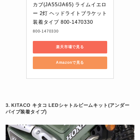
カブ(JA55/JA65) ライムイエロ
ー 2灯 ヘッドライトブラケット
装着タイプ 800-1470330
800-1470330
楽天市場で見る
Amazonで見る
3. KITACO キタコ LEDシャトルビームキット(アンダー
パイプ装着タイプ)