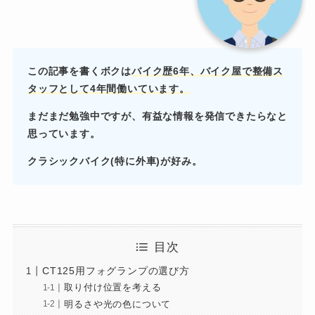
この記事を書くボクは
バイク歴6年、バイク屋で
整備ス
タッフとして4年間働いています。
まだまだ勉強中ですが、有益な情報を発信できたらなと
思っています。
クラシックバイク(特に外車)が好み。
目次
CT125用フォグランプの選び方
取り付け位置を考える
明るさや光の色について