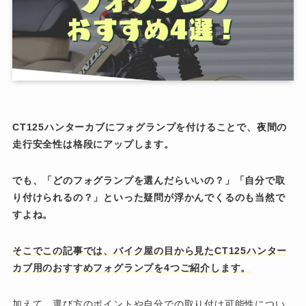
CT125ハンターカブにフォグランプを付けることで、夜間の
走行安全性は格段にアップします。
でも、「どのフォグランプを選んだらいいの？」「自分で取
り付けられるの？」といった疑問が浮かんでくるのも当然で
すよね。
そこでこの記事では、バイク屋の目から見たCT125ハンター
カブ用のおすすめフォグランプを4つご紹介します。
加えて、選び方のポイントや自分での取り付け可能性につい