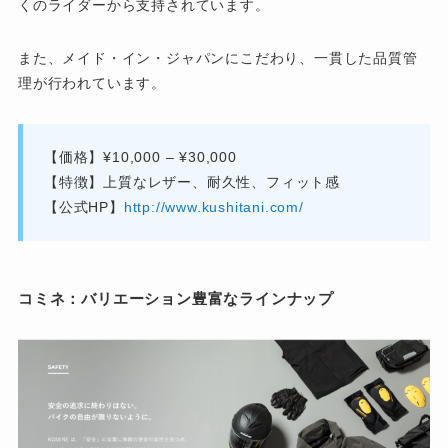
くのライダーから支持されています。
また、メイド・イン・ジャパンにこだわり、一貫した品質管
理が行われています。
【価格】¥10,000 – ¥30,000
【特徴】上質なレザー、耐久性、フィット感
【公式HP】
http://www.kushitani.com/
コミネ：バリエーション豊富なラインナップ