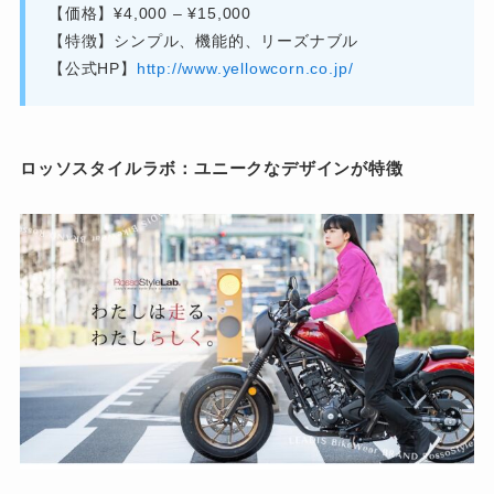
【価格】¥4,000 – ¥15,000
【特徴】シンプル、機能的、リーズナブル
【公式HP】
http://www.yellowcorn.co.jp/
ロッソスタイルラボ：ユニークなデザインが特徴