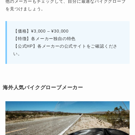
他のメーカーもチェックして、自分に最適なバイクグローブ
を見つけましょう。
【価格】¥3,000 – ¥30,000
【特徴】各メーカー独自の特色
【公式HP】各メーカーの公式サイトをご確認くださ
い。
海外人気バイクグローブメーカー