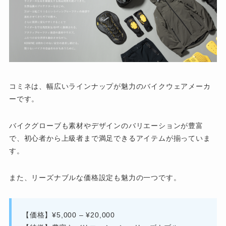
コミネは、幅広いラインナップが魅力のバイクウェアメーカ
ーです。
バイクグローブも素材やデザインのバリエーションが豊富
で、初心者から上級者まで満足できるアイテムが揃っていま
す。
また、リーズナブルな価格設定も魅力の一つです。
【価格】¥5,000 – ¥20,000