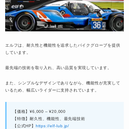
エルフは、耐久性と機能性を追求したバイクグローブを提供
しています。
最先端の技術を取り入れ、高い品質を実現しています。
また、シンプルなデザインでありながら、機能性が充実して
いるため、幅広いライダーに支持されています。
【価格】¥6,000 – ¥20,000
【特徴】耐久性、機能性、最先端技術
【公式HP】
https://elf-lub.jp/