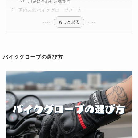
用途に合わせた機能性
国内人気バイクグローブメーカー
もっと見る
バイクグローブの選び方