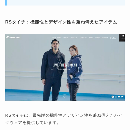
RSタイチ：機能性とデザイン性を兼ね備えたアイテム
RSタイチは、最先端の機能性とデザイン性を兼ね備えたバイ
クウェアを提供しています。