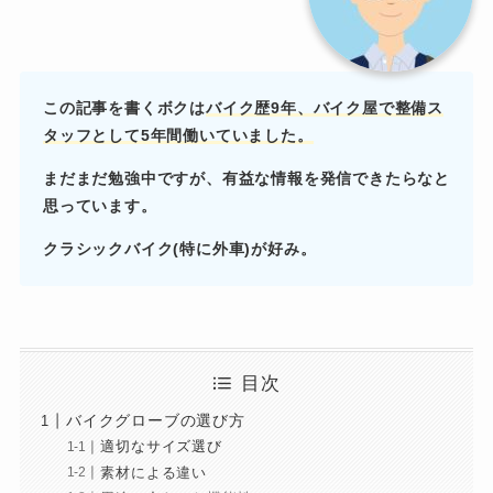
この記事を書くボクは
バイク歴9年、バイク屋で
整備ス
タッフとして5年間働いていました。
まだまだ勉強中ですが、有益な情報を発信できたらなと
思っています。
クラシックバイク(特に外車)が好み。
目次
バイクグローブの選び方
適切なサイズ選び
素材による違い