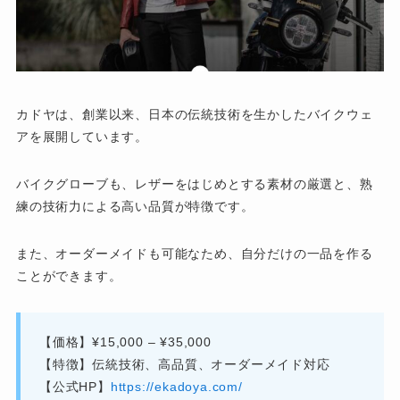
カドヤは、創業以来、日本の伝統技術を生かしたバイクウェ
アを展開しています。
バイクグローブも、レザーをはじめとする素材の厳選と、熟
練の技術力による高い品質が特徴です。
また、オーダーメイドも可能なため、自分だけの一品を作る
ことができます。
【価格】¥15,000 – ¥35,000
【特徴】伝統技術、高品質、オーダーメイド対応
【公式HP】
https://ekadoya.com/