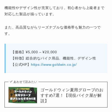
機能性やデザイン性が充実しており、初心者から上級者まで
対応した製品が揃っています。
また、高品質ながらリーズナブルな価格帯も魅力の一つで
す。
【価格】¥5,000 – ¥20,000
【特徴】総合的なバイク用品、機能性、デザイン性
【公式HP】
https://www.goldwin.co.jp/
あわせて読みたい
ゴールドウィン夏用グローブのお
すすめ7選！【現役バイク屋が解
説】