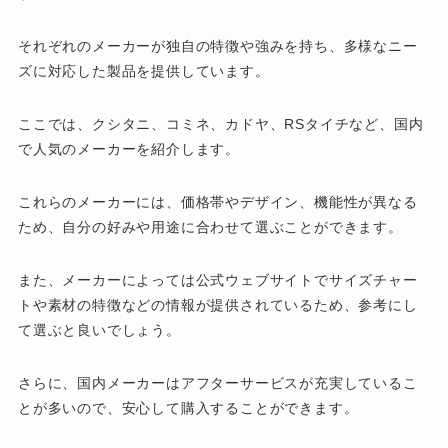
それぞれのメーカーが独自の特徴や強みを持ち、多様なニー
ズに対応した製品を提供しています。
ここでは、クシタニ、コミネ、カドヤ、RSタイチなど、国内
で人気のメーカーを紹介します。
これらのメーカーには、価格帯やデザイン、機能性が異なる
ため、自分の好みや用途に合わせて選ぶことができます。
また、メーカーによっては公式ウェブサイトでサイズチャー
トや素材の特徴などの情報が提供されているため、参考にし
て選ぶと良いでしょう。
さらに、国内メーカーはアフターサービスが充実しているこ
とが多いので、安心して購入することができます。