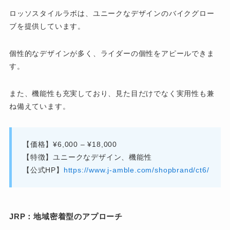
ロッソスタイルラボは、ユニークなデザインのバイクグロー
ブを提供しています。
個性的なデザインが多く、ライダーの個性をアピールできま
す。
また、機能性も充実しており、見た目だけでなく実用性も兼
ね備えています。
【価格】¥6,000 – ¥18,000
【特徴】ユニークなデザイン、機能性
【公式HP】
https://www.j-amble.com/shopbrand/ct6/
JRP：地域密着型のアプローチ