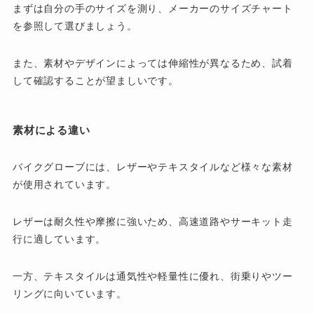
まずは自分の手のサイズを測り、メーカーのサイズチャート
を参照して選びましょう。
また、素材やデザインによっては伸縮性が異なるため、試着
して確認することが望ましいです。
素材による違い
バイクグローブには、レザーやテキスタイルなど様々な素材
が使用されています。
レザーは耐久性や摩擦に強いため、高速道路やサーキット走
行に適しています。
一方、テキスタイルは通気性や軽量性に優れ、街乗りやツー
リングに向いています。