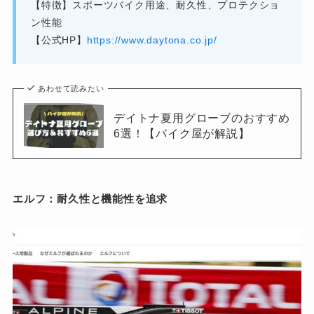
【特徴】スポーツバイク用途、耐久性、プロテクショ
ン性能
【公式HP】
https://www.daytona.co.jp/
あわせて読みたい
デイトナ夏用グローブのおすすめ
6選！【バイク屋が解説】
エルフ：耐久性と機能性を追求