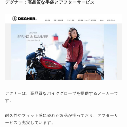
デグナー：高品質な手袋とアフターサービス
デグナーは、高品質なバイクグローブを提供するメーカーで
す。
耐久性やフィット感に優れた製品が揃っており、アフターサ
ービスも充実しています。