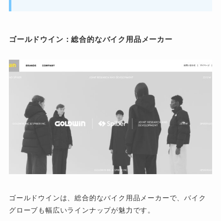
ゴールドウイン：総合的なバイク用品メーカー
ゴールドウインは、総合的なバイク用品メーカーで、バイク
グローブも幅広いラインナップが魅力です。