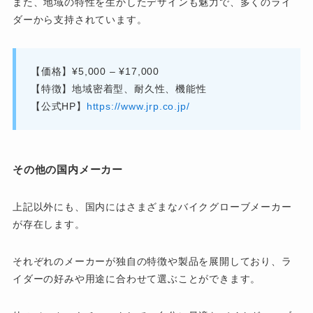
また、地域の特性を生かしたデザインも魅力で、多くのライ
ダーから支持されています。
【価格】¥5,000 – ¥17,000
【特徴】地域密着型、耐久性、機能性
【公式HP】
https://www.jrp.co.jp/
その他の国内メーカー
上記以外にも、国内にはさまざまなバイクグローブメーカー
が存在します。
それぞれのメーカーが独自の特徴や製品を展開しており、ラ
イダーの好みや用途に合わせて選ぶことができます。