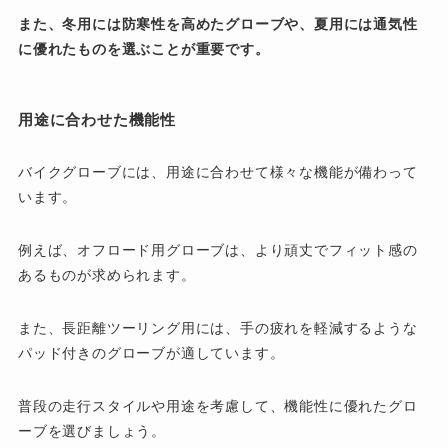
また、冬用には防寒性を高めたグローブや、夏用には通気性
に優れたものを選ぶことが重要です。
用途に合わせた機能性
バイクグローブには、用途に合わせて様々な機能が備わって
います。
例えば、オフロード用グローブは、より頑丈でフィット感の
あるものが求められます。
また、長距離ツーリング用には、手の疲れを軽減するような
パッド付きのグローブが適しています。
普段の走行スタイルや用途を考慮して、機能性に優れたグロ
ーブを選びましょう。