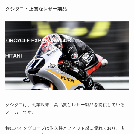
クシタニ：上質なレザー製品
クシタニは、創業以来、高品質なレザー製品を提供している
メーカーです。
特にバイクグローブは耐久性とフィット感に優れており、多