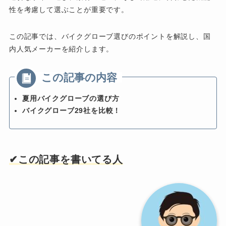
性を考慮して選ぶことが重要です。
この記事では、バイクグローブ選びのポイントを解説し、国
内人気メーカーを紹介します。
夏用バイクグローブの選び方
バイクグローブ29社を比較！
✔︎この記事を書いてる人