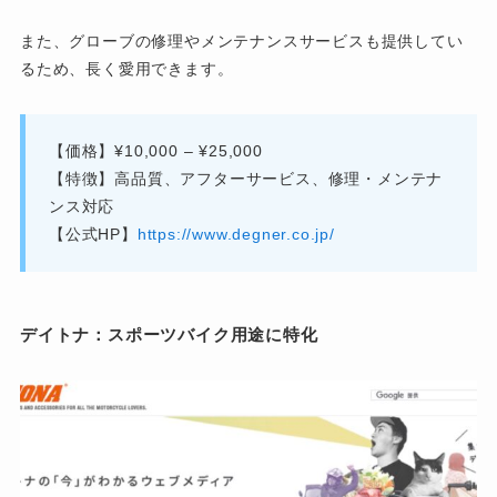
また、グローブの修理やメンテナンスサービスも提供してい
るため、長く愛用できます。
【価格】¥10,000 – ¥25,000
【特徴】高品質、アフターサービス、修理・メンテナ
ンス対応
【公式HP】
https://www.degner.co.jp/
デイトナ：スポーツバイク用途に特化