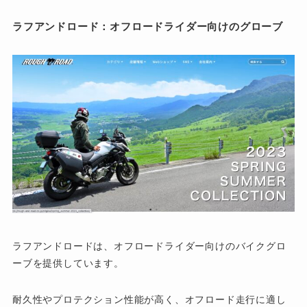
ラフアンドロード：オフロードライダー向けのグローブ
ラフアンドロードは、オフロードライダー向けのバイクグロ
ーブを提供しています。
耐久性やプロテクション性能が高く、オフロード走行に適し