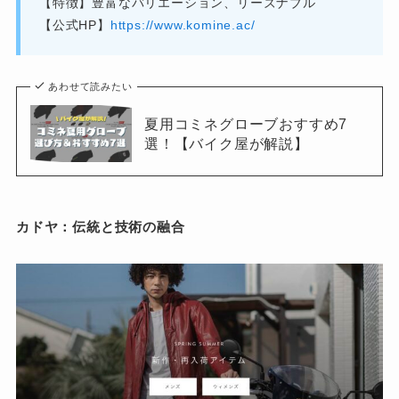
【特徴】豊富なバリエーション、リーズナブル
【公式HP】
https://www.komine.ac/
あわせて読みたい
夏用コミネグローブおすすめ7
選！【バイク屋が解説】
カドヤ：伝統と技術の融合