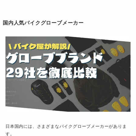
国内人気バイクグローブメーカー
日本国内には、さまざまなバイクグローブメーカーがありま
す。