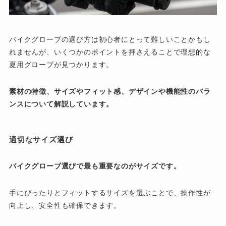
バイクグローブの選び方は初心者にとって難しいことかもし
れませんが、いくつかのポイントを押さえることで理想的な
夏用グローブが見つかります。
素材の特徴、サイズやフィット感、デザインや機能性のバラ
ンスについて解説しています。
適切なサイズ選び
バイクグローブ選びで最も重要なのがサイズです。
手にぴったりとフィットするサイズを選ぶことで、操作性が
向上し、安全性も確保できます。