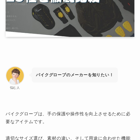
バイクグローブのメーカーを知りたい！
悩む人
バイクグローブは、手の保護や操作性を向上させるために必
要なアイテムです。
適切なサイズ選び、素材の違い、そして用途に合わせた機能