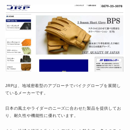
JRPは、地域密着型のアプローチでバイクグローブを展開し
ているメーカーです。
日本の風土やライダーのニーズに合わせた製品を提供してお
り、耐久性や機能性に優れています。