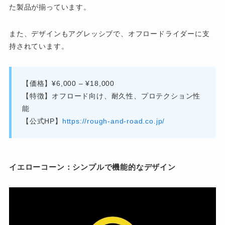
た製品が揃っています。
また、デザインもアグレッシブで、オフロードライダーに支
持されています。
【価格】¥6,000 – ¥18,000
【特徴】オフロード向け、耐久性、プロテクション性
能
【公式HP】
https://rough-and-road.co.jp/
イエローコーン：シンプルで機能的なデザイン