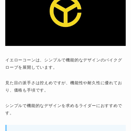
イエローコーンは、シンプルで機能的なデザインのバイクグ
ローブを展開しています。
見た目の派手さは控えめですが、機能性や耐久性に優れてお
り、価格も手頃です。
シンプルで機能的なデザインを求めるライダーにおすすめで
す。