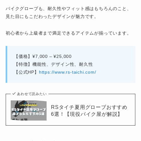
バイクグローブも、耐久性やフィット感はもちろんのこと、
見た目にもこだわったデザインが魅力です。
初心者から上級者まで満足できるアイテムが揃っています。
【価格】¥7,000 – ¥25,000
【特徴】機能性、デザイン性、耐久性
【公式HP】
https://www.rs-taichi.com/
あわせて読みたい
RSタイチ夏用グローブおすすめ
6選！【現役バイク屋が解説】