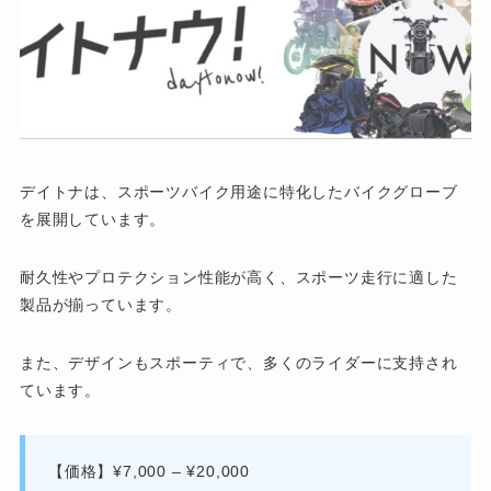
デイトナは、スポーツバイク用途に特化したバイクグローブ
を展開しています。
耐久性やプロテクション性能が高く、スポーツ走行に適した
製品が揃っています。
また、デザインもスポーティで、多くのライダーに支持され
ています。
【価格】¥7,000 – ¥20,000