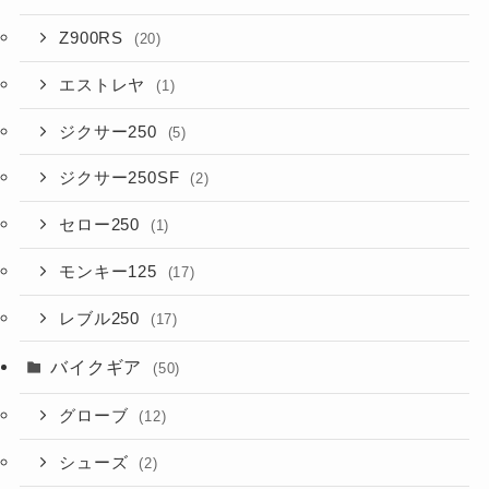
Z900RS
(20)
エストレヤ
(1)
ジクサー250
(5)
ジクサー250SF
(2)
セロー250
(1)
モンキー125
(17)
レブル250
(17)
バイクギア
(50)
グローブ
(12)
シューズ
(2)