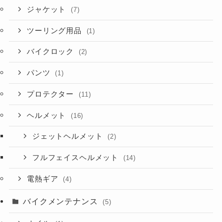
ジャケット
(7)
ツーリング用品
(1)
バイクロック
(2)
パンツ
(1)
プロテクター
(11)
ヘルメット
(16)
ジェットヘルメット
(2)
フルフェイスヘルメット
(14)
電熱ギア
(4)
バイクメンテナンス
(5)