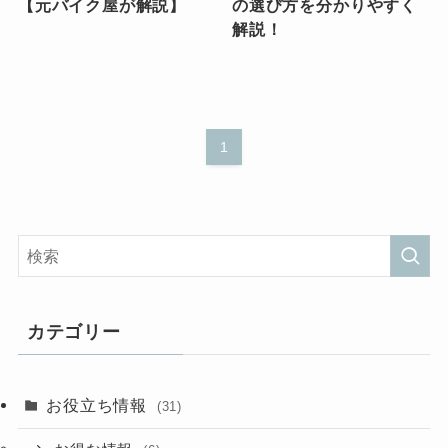
【元バイク屋が解説】
の選び方を分かりやすく
解説！
1
カテゴリー
お役立ち情報
(31)