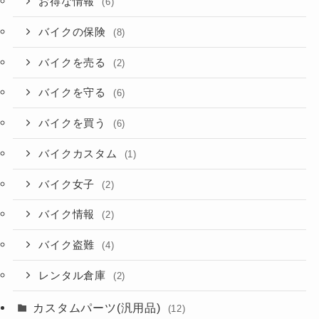
お得な情報
(6)
バイクの保険
(8)
バイクを売る
(2)
バイクを守る
(6)
バイクを買う
(6)
バイクカスタム
(1)
バイク女子
(2)
バイク情報
(2)
バイク盗難
(4)
レンタル倉庫
(2)
カスタムパーツ(汎用品)
(12)