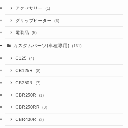
アクセサリー
(1)
グリップヒーター
(6)
電装品
(5)
カスタムパーツ(車種専用)
(161)
C125
(4)
CB125R
(8)
CB250R
(7)
CBR250R
(1)
CBR250RR
(3)
CBR400R
(3)