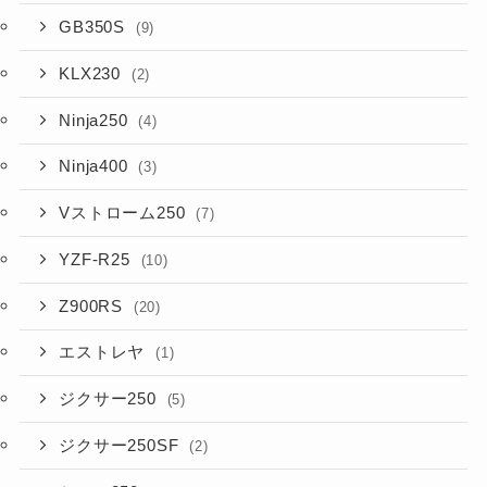
GB350S
(9)
KLX230
(2)
Ninja250
(4)
Ninja400
(3)
Vストローム250
(7)
YZF-R25
(10)
Z900RS
(20)
エストレヤ
(1)
ジクサー250
(5)
ジクサー250SF
(2)