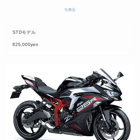
引用元
STDモデル
825,000yen