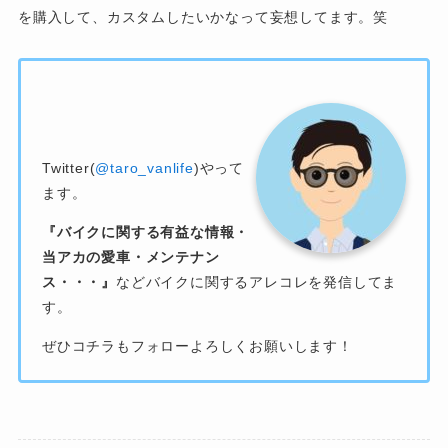
を購入して、カスタムしたいかなって妄想してます。笑
Twitter(
@taro_vanlife
)やって
ます。
『バイクに関する有益な情報・
当アカの愛車・メンテナン
ス・・・』
などバイクに関するアレコレを発信してま
す。
ぜひコチラもフォローよろしくお願いします！