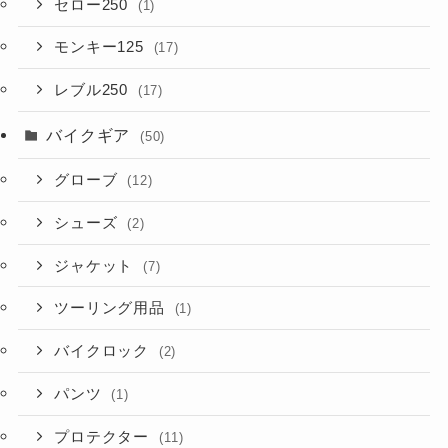
セロー250
(1)
モンキー125
(17)
レブル250
(17)
バイクギア
(50)
グローブ
(12)
シューズ
(2)
ジャケット
(7)
ツーリング用品
(1)
バイクロック
(2)
パンツ
(1)
プロテクター
(11)