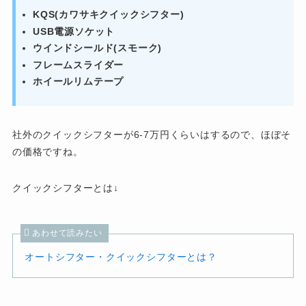
KQS(カワサキクイックシフター)
USB電源ソケット
ウインドシールド(スモーク)
フレームスライダー
ホイールリムテープ
社外のクイックシフターが6-7万円くらいはするので、ほぼそ
の価格ですね。
クイックシフターとは↓
あわせて読みたい
オートシフター・クイックシフターとは？