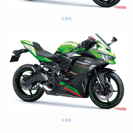
引用元
引用元