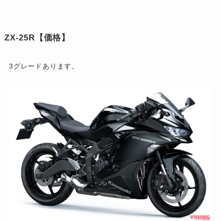
ZX-25R【価格】
3グレードあります。