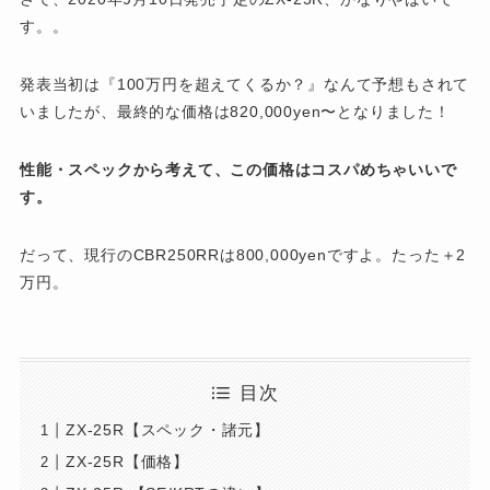
す。。
発表当初は『100万円を超えてくるか？』なんて予想もされて
いましたが、最終的な価格は820,000yen〜となりました！
性能・スペックから考えて、この価格はコスパめちゃいいで
す。
だって、現行のCBR250RRは800,000yenですよ。たった＋2
万円。
目次
ZX-25R【スペック・諸元】
ZX-25R【価格】