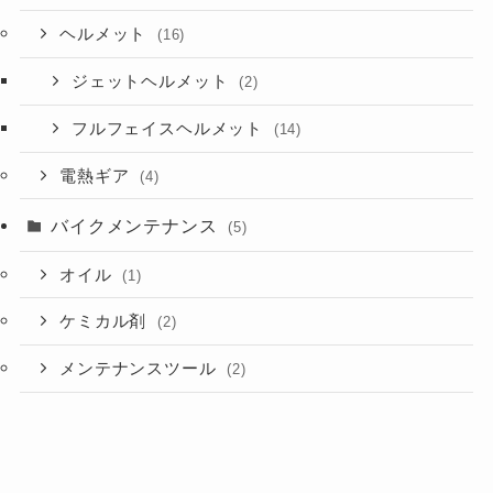
ヘルメット
(16)
ジェットヘルメット
(2)
フルフェイスヘルメット
(14)
電熱ギア
(4)
バイクメンテナンス
(5)
オイル
(1)
ケミカル剤
(2)
メンテナンスツール
(2)