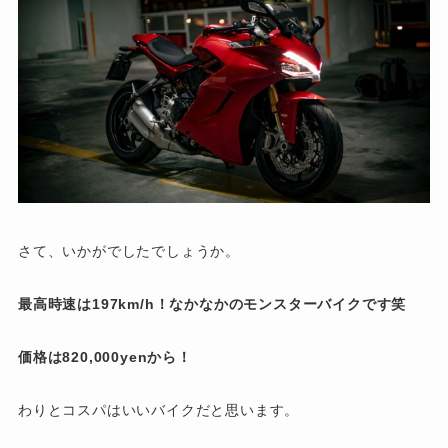
さて、いかがでしたでしょうか。
最高時速は197km/h！なかなかのモンスターバイクです笑
価格は820,000yenから！
わりとコスパはいいバイクだと思います。