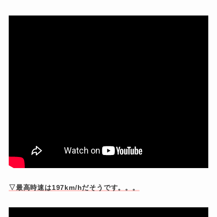
▽最高時速は197km/hだそうです。。。