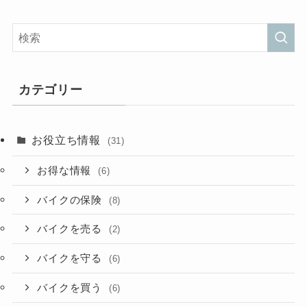
カテゴリー
お役立ち情報
(31)
お得な情報
(6)
バイクの保険
(8)
バイクを売る
(2)
バイクを守る
(6)
バイクを買う
(6)