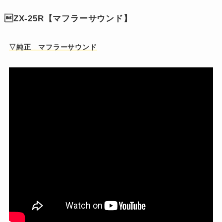

ZX-25R【マフラーサウンド】
▽純正 マフラーサウンド