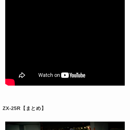
ZX-25R【まとめ】