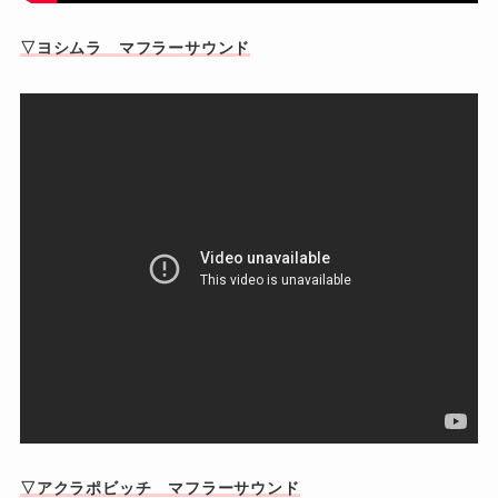
▽ヨシムラ マフラーサウンド
▽アクラポビッチ マフラーサウンド