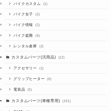
バイクカスタム
(1)
バイク女子
(2)
バイク情報
(2)
バイク盗難
(4)
レンタル倉庫
(2)
カスタムパーツ(汎用品)
(12)
アクセサリー
(1)
グリップヒーター
(6)
電装品
(5)
カスタムパーツ(車種専用)
(161)