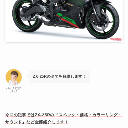
ZX-25Rの全てを解説します！
バイクに詳
しい人
今回の記事ではZX-25Rの『スペック・価格・カラーリング・
サウンド』など全部紹介します！