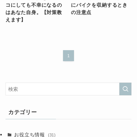
コにしても不幸になるの
にバイクを収納するとき
はあなた自身。【対策教
の注意点
えます】
1
カテゴリー
お役立ち情報
(31)