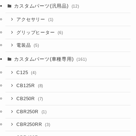
カスタムパーツ(汎用品)
(12)
アクセサリー
(1)
グリップヒーター
(6)
電装品
(5)
カスタムパーツ(車種専用)
(161)
C125
(4)
CB125R
(8)
CB250R
(7)
CBR250R
(1)
CBR250RR
(3)