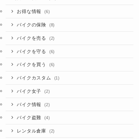
お得な情報
(6)
バイクの保険
(8)
バイクを売る
(2)
バイクを守る
(6)
バイクを買う
(6)
バイクカスタム
(1)
バイク女子
(2)
バイク情報
(2)
バイク盗難
(4)
レンタル倉庫
(2)