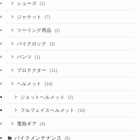
シューズ
(2)
ジャケット
(7)
ツーリング用品
(1)
バイクロック
(2)
パンツ
(1)
プロテクター
(11)
ヘルメット
(16)
ジェットヘルメット
(2)
フルフェイスヘルメット
(14)
電熱ギア
(4)
バイクメンテナンス
(5)