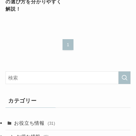
の選び方を分かりやすく
解説！
1
カテゴリー
お役立ち情報
(31)