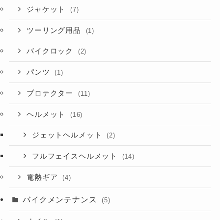
ジャケット
(7)
ツーリング用品
(1)
バイクロック
(2)
パンツ
(1)
プロテクター
(11)
ヘルメット
(16)
ジェットヘルメット
(2)
フルフェイスヘルメット
(14)
電熱ギア
(4)
バイクメンテナンス
(5)