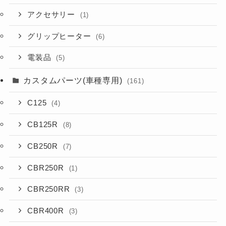
アクセサリー
(1)
グリップヒーター
(6)
電装品
(5)
カスタムパーツ(車種専用)
(161)
C125
(4)
CB125R
(8)
CB250R
(7)
CBR250R
(1)
CBR250RR
(3)
CBR400R
(3)