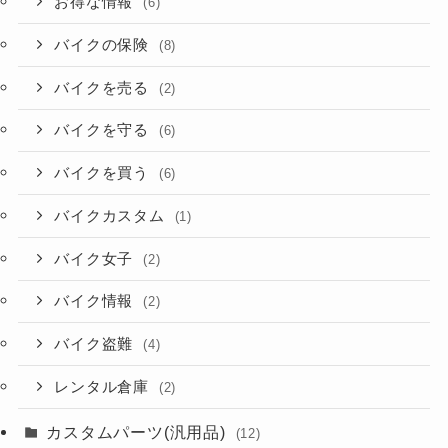
お得な情報
(6)
バイクの保険
(8)
バイクを売る
(2)
バイクを守る
(6)
バイクを買う
(6)
バイクカスタム
(1)
バイク女子
(2)
バイク情報
(2)
バイク盗難
(4)
レンタル倉庫
(2)
カスタムパーツ(汎用品)
(12)