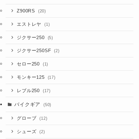
Z900RS
(20)
エストレヤ
(1)
ジクサー250
(5)
ジクサー250SF
(2)
セロー250
(1)
モンキー125
(17)
レブル250
(17)
バイクギア
(50)
グローブ
(12)
シューズ
(2)