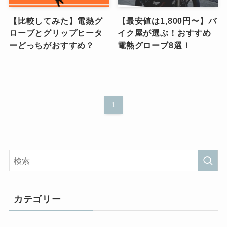
【比較してみた】電熱グ
【最安値は1,800円〜】バ
ローブとグリップヒータ
イク屋が選ぶ！おすすめ
ーどっちがおすすめ？
電熱グローブ8選！
1
カテゴリー