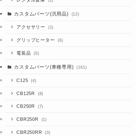
(2)
カスタムパーツ(汎用品)
(12)
アクセサリー
(1)
グリップヒーター
(6)
電装品
(5)
カスタムパーツ(車種専用)
(161)
C125
(4)
CB125R
(8)
CB250R
(7)
CBR250R
(1)
CBR250RR
(3)