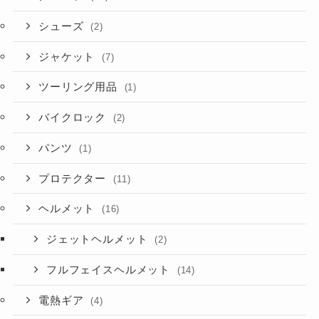
シューズ
(2)
ジャケット
(7)
ツーリング用品
(1)
バイクロック
(2)
パンツ
(1)
プロテクター
(11)
ヘルメット
(16)
ジェットヘルメット
(2)
フルフェイスヘルメット
(14)
電熱ギア
(4)