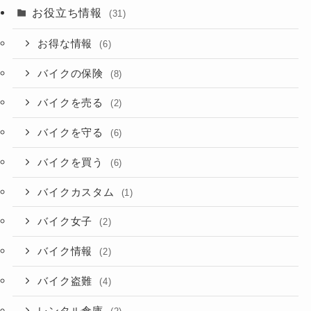
お役立ち情報
(31)
お得な情報
(6)
バイクの保険
(8)
バイクを売る
(2)
バイクを守る
(6)
バイクを買う
(6)
バイクカスタム
(1)
バイク女子
(2)
バイク情報
(2)
バイク盗難
(4)
レンタル倉庫