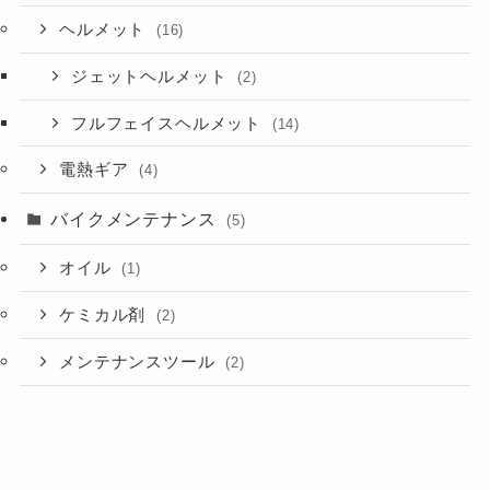
ヘルメット
(16)
ジェットヘルメット
(2)
フルフェイスヘルメット
(14)
電熱ギア
(4)
バイクメンテナンス
(5)
オイル
(1)
ケミカル剤
(2)
メンテナンスツール
(2)