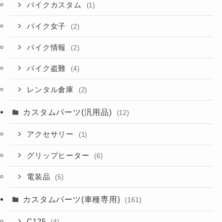
バイクカスタム
(1)
バイク女子
(2)
バイク情報
(2)
バイク盗難
(4)
レンタル倉庫
(2)
カスタムパーツ(汎用品)
(12)
アクセサリー
(1)
グリップヒーター
(6)
電装品
(5)
カスタムパーツ(車種専用)
(161)
C125
(4)