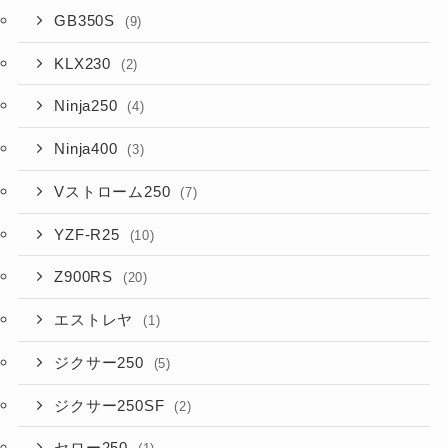
GB350S
(9)
KLX230
(2)
Ninja250
(4)
Ninja400
(3)
Vストローム250
(7)
YZF-R25
(10)
Z900RS
(20)
エストレヤ
(1)
ジクサー250
(5)
ジクサー250SF
(2)