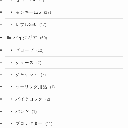
セロー250
(1)
モンキー125
(17)
レブル250
(17)
バイクギア
(50)
グローブ
(12)
シューズ
(2)
ジャケット
(7)
ツーリング用品
(1)
バイクロック
(2)
パンツ
(1)
プロテクター
(11)