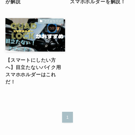
が解説
スマホホルダーを解説！
アクセサリー
【スマートにしたい方
へ】目立たないバイク用
スマホホルダーはこれ
だ！
1