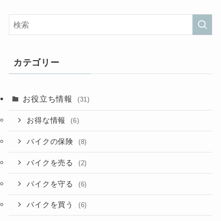
カテゴリー
お役立ち情報
(31)
お得な情報
(6)
バイクの保険
(8)
バイクを売る
(2)
バイクを守る
(6)
バイクを買う
(6)